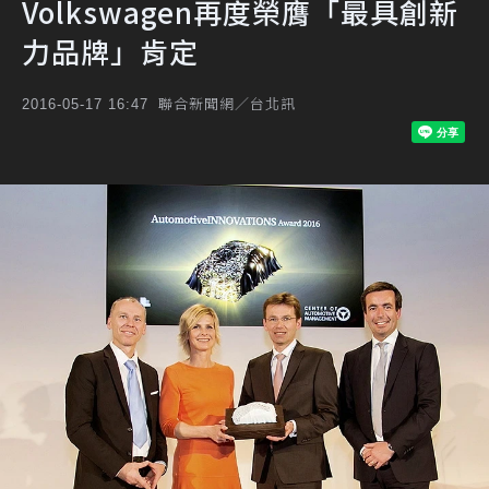
Volkswagen再度榮膺「最具創新
力品牌」肯定
聯合新聞網／台北訊
2016-05-17 16:47