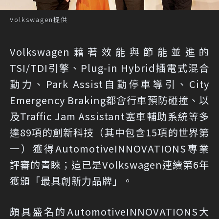
Volkswagen提供
Volkswagen藉著效能與節能並進的
TSI/TDI引擎、Plug-in Hybrid插電式混合
動力、Park Assist自動停車導引、City
Emergency Braking都會行車預防碰撞、以
及Traffic Jam Assistant塞車輔助系統等多
達89項的創新科技（其中包含15項的世界第
一）獲得AutomotiveINNOVATIONS專業
評審的青睞；這已是Volkswagen連續第6年
獲頒「最具創新力品牌」。
頗具盛名的AutomotiveINNOVATIONS大