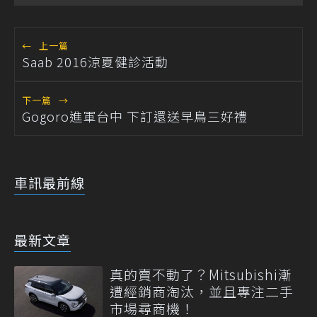
←
上一篇
Saab 2016涼夏健診活動
下一篇
→
Gogoro進軍台中 下訂還送早鳥三好禮
車訊最前線
最新文章
真的賣不動了？Mitsubishi漸
遭經銷商淘汰，並且專注二手
市場尋商機！