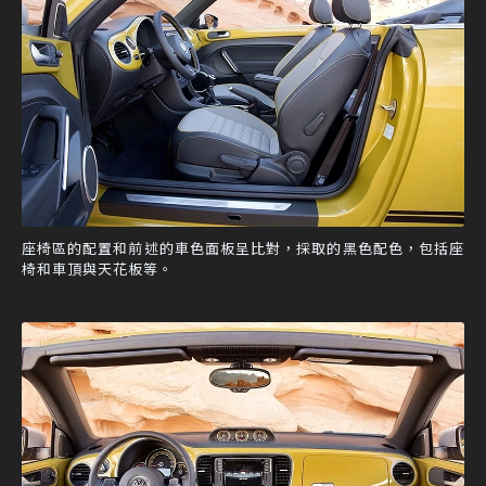
座椅區的配置和前述的車色面板呈比對，採取的黑色配色，包括座
椅和車頂與天花板等。