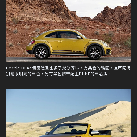
Beetle Dune側面造型也多了幾分野味，有黑色的輪圈，並匹配特
別耀眼明亮的車色，另有黑色飾帶配上DUNE的車名牌。