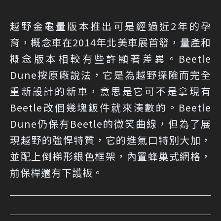
越野金龜量版本推出可是經過近2年的孕
育，概念車在2014年北美車展首發，量產和
概念版本相較有些許顯著差異。Beetle
Dune按原廠說法，它是為越野探險而完全
重新設計的新車，意思是它可不是拿現有
Beetle改個幾塊鈑件就來湊數的。Beetle
Dune仍保有Beetle的微笑曲線，但為了展
現越野的強悍特質，它的進氣口特別大加，
並配上倒梯形銀色框架，內置蜂巢式網格，
前保桿還有下護板。