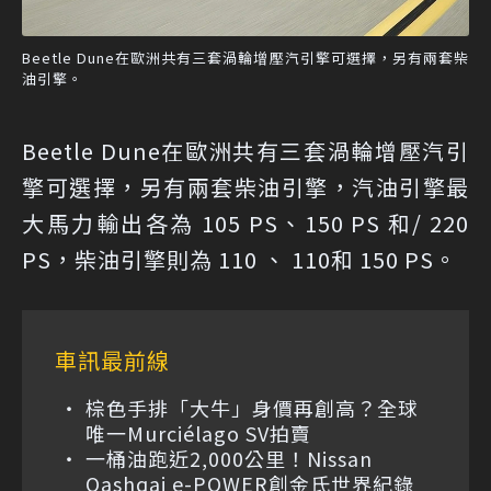
Beetle Dune在歐洲共有三套渦輪增壓汽引擎可選擇，另有兩套柴
油引擎。
Beetle Dune在歐洲共有三套渦輪增壓汽引
擎可選擇，另有兩套柴油引擎，汽油引擎最
大馬力輸出各為 105 PS、150 PS 和/ 220
PS，柴油引擎則為 110 、 110和 150 PS。
車訊最前線
棕色手排「大牛」身價再創高？全球
唯一Murciélago SV拍賣
一桶油跑近2,000公里！Nissan
Qashqai e-POWER創金氏世界紀錄