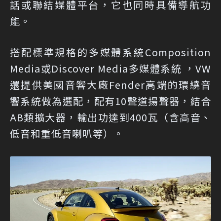
話或聯結媒體平台，它也同時具備導航功
能。
搭配標準規格的多媒體系統Composition
Media或Discover Media多媒體系統 ，VW
還提供美國音響大廠Fender高端的環繞音
響系統做為選配，配有10聲道揚聲器，結合
AB類擴大器，輸出功達到400瓦（含高音、
低音和重低音喇叭等）。