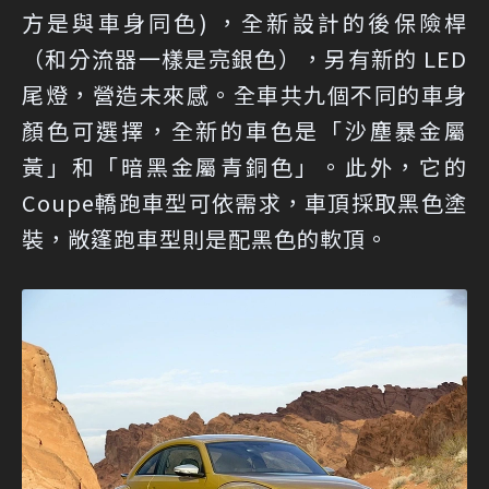
方是與車身同色) ，全新設計的後保險桿
（和分流器一樣是亮銀色），另有新的 LED
尾燈，營造未來感。全車共九個不同的車身
顏色可選擇，全新的車色是「沙塵暴金屬
黃」和「暗黑金屬青銅色」。此外，它的
Coupe轎跑車型可依需求，車頂採取黑色塗
裝，敞篷跑車型則是配黑色的軟頂。