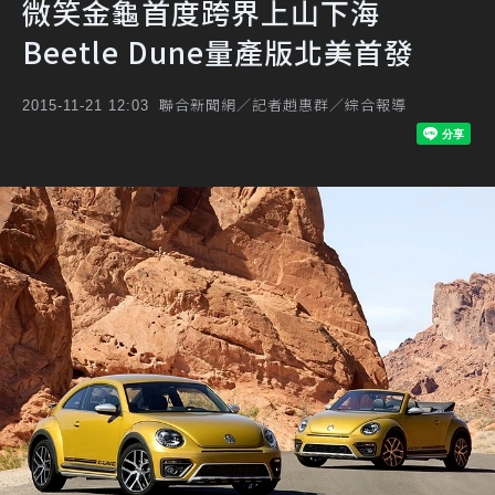
微笑金龜首度跨界上山下海
Beetle Dune量產版北美首發
聯合新聞網／記者趙惠群／綜合報導
2015-11-21 12:03