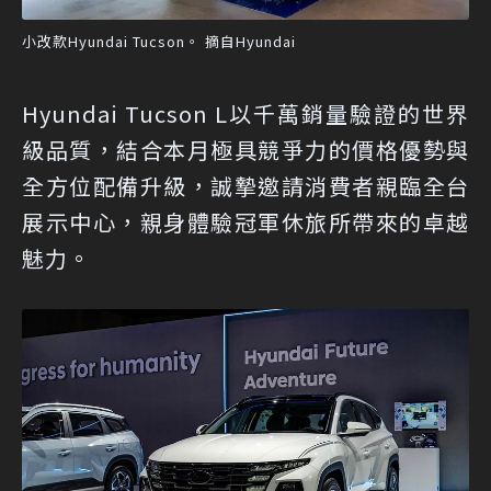
小改款Hyundai Tucson。 摘自Hyundai
Hyundai Tucson L以千萬銷量驗證的世界
級品質，結合本月極具競爭力的價格優勢與
全方位配備升級，誠摯邀請消費者親臨全台
展示中心，親身體驗冠軍休旅所帶來的卓越
魅力。