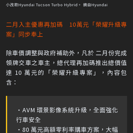
小改款Hyundai Tucson Turbo Hybrid。 摘自Hyundai
二月入主優惠再加碼 10萬元「榮耀升級專
案」同步奉上
除車價調整與政府補助外，凡於 二月份完成
領牌交車之車主，總代理再加碼推出總價值
達 10 萬元的「榮耀升級專案」，內容包
含：
•AVM 環景影像系統升級，全面強化
行車安全
•80 萬元高額零利率購車方案，大幅