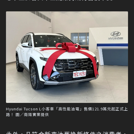
Hyundai Tucson L小客車「高性能油電」售價121.9萬元起正式上
路！ 圖／南陽實業提供