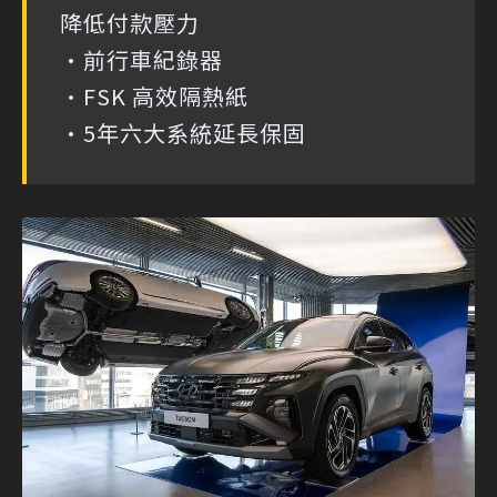
降低付款壓力
•前行車紀錄器
•FSK 高效隔熱紙
•5年六大系統延長保固