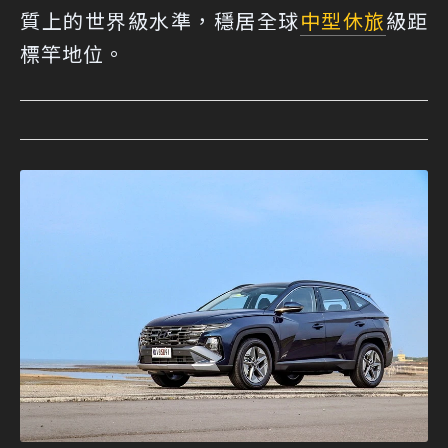
質上的世界級水準，穩居全球
中型休旅
級距
標竿地位。