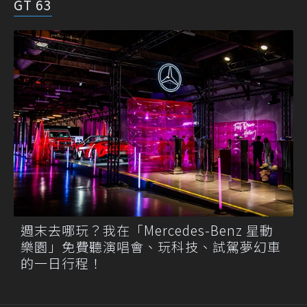
GT 63
週末去哪玩？我在「Mercedes-Benz 星動
樂園」免費聽演唱會、玩科技、試駕夢幻車
的一日行程！