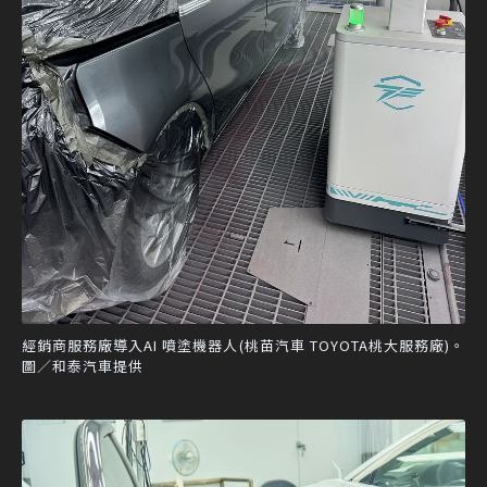
經銷商服務廠導入AI 噴塗機器人(桃苗汽車 TOYOTA桃大服務廠)。
圖／和泰汽車提供