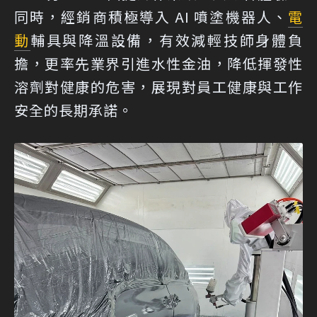
同時，經銷商積極導入 AI 噴塗機器人、
電
動
輔具與降溫設備，有效減輕技師身體負
擔，更率先業界引進水性金油，降低揮發性
溶劑對健康的危害，展現對員工健康與工作
安全的長期承諾。