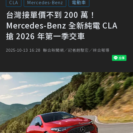
CLA
Mercedes-Benz
電動車
台灣接單價不到 200 萬！
Mercedes-Benz 全新純電 CLA
搶 2026 年第一季交車
聯合新聞網／記者趙駿宏／綜合報導
2025-10-13 16:28