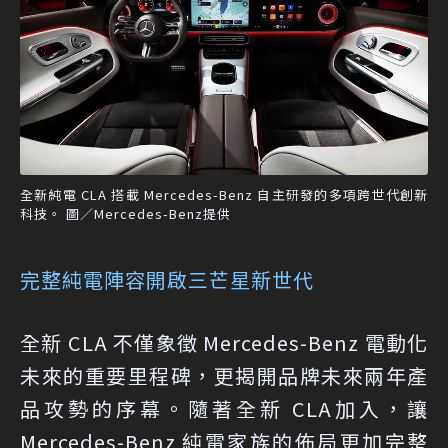
全新純電 CLA 搭載 Mercedes-Benz 自主研發的多項跨世代創新
科技。 圖／Mercedes-Benz提供
完整純電陣容開啟三芒星新世代
全新 CLA 不僅象徵 Mercedes-Benz 電動化
未來的重要里程碑，更揭開品牌未來兩年產
品攻勢的序幕。隨著全新 CLA加入，讓
Mercedes-Benz 純電家族的佈局更加完整