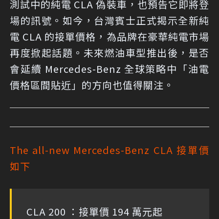
測試中的純電 CLA 偽裝車，也預告它即將登
場的訊號。如今，台灣賓士正式揭示全新純
電 CLA 的接單價格，為品牌在豪華純電市場
再度掀起話題。未來燃油車型推出後，是否
會延續 Mercedes-Benz 全球策略中「油電
價格區間貼近」的方向也值得關注。
The all-new Mercedes-Benz CLA 接單價
如下
CLA 200 ：接單價 194 萬元起