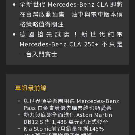
全新世代 Mercedes-Benz CLA 即將
在台灣啟動預售 油車與電車版本價
格策略值得關注
德國搶先試駕！新世代純電
Mercedes-Benz CLA 250+ 不只是
一台入門賓士
車訊最前線
與世界頂尖樂團相遇 Mercedes-Benz
Pass 白金會員優先購票維也納愛樂
動力與底盤全面進化 Aston Martin
DB12 S 售 1,488 萬元起正式登台
Kia Stonic前7月銷量年增145%