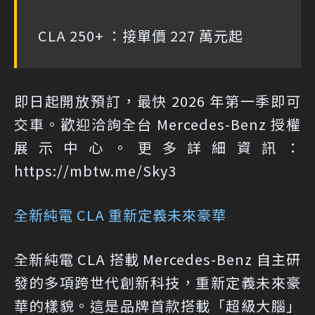
CLA 250+ ：接單價 227 萬元起
即日起開放預訂，最快 2026 年第一季即可
交車。歡迎洽詢全台 Mercedes-Benz 授權
展示中心。更多詳細資訊：
https://mbtw.me/Sky3
全新純電 CLA 重新定義未來豪華
全新純電 CLA 搭載 Mercedes-Benz 自主研
發的多項跨世代創新科技，重新定義未來豪
華的樣貌。這是品牌首款搭載「超級大腦」