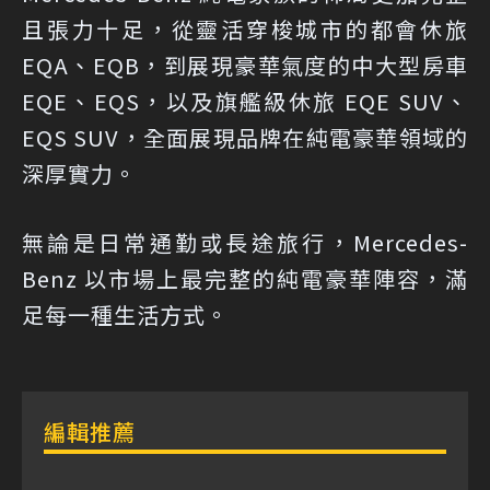
且張力十足，從靈活穿梭城市的都會休旅
EQA、EQB，到展現豪華氣度的中大型房車
EQE、EQS，以及旗艦級休旅 EQE SUV、
EQS SUV，全面展現品牌在純電豪華領域的
深厚實力。
無論是日常通勤或長途旅行，Mercedes-
Benz 以市場上最完整的純電豪華陣容，滿
足每一種生活方式。
編輯推薦