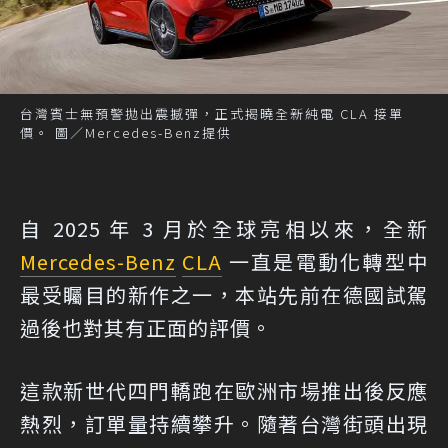
台灣賓士無預警拋出震撼彈，正式揭曉全新純電 CLA 接單
價。 圖／Mercedes-Benz提供
自 2025 年 3 月於全球亮相以來，全新
Mercedes-Benz
CLA
一直是電動化轉型中
最受矚目的新作之一，本站先前在德國試駕
過後也對其有正面的評價。
這款新世代四門轎跑在歐洲市場推出後反應
熱烈，訂單量持續攀升。隨著台灣街頭出現