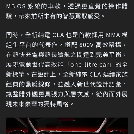
MB.OS 系統的車款，透過更直覺的操作體
驗，帶來前所未有的智慧駕馭感受。
同時，全新純電 CLA 也是首款採用 MMA 模
組化平台的代表作，搭配 800V 高效架構，
在超快充電與超長續航之間達到完美平衡，
展現電動世代高效能「one-litre car」的全
新標竿。在設計上，全新純電 CLA 延續家族
經典的動感線條，並融入新世代設計語彙，
讓整體外觀更具張力與層次感，從內而外展
現未來豪華的獨特風格。