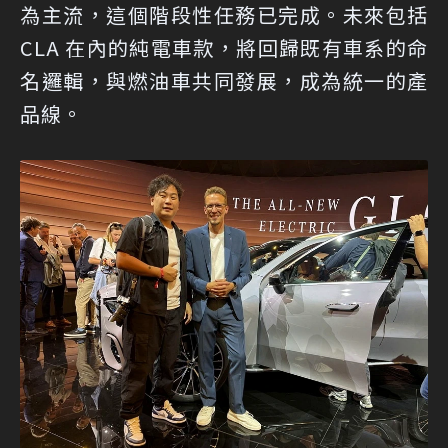
為主流，這個階段性任務已完成。未來包括
CLA 在內的純電車款，將回歸既有車系的命
名邏輯，與燃油車共同發展，成為統一的產
品線。