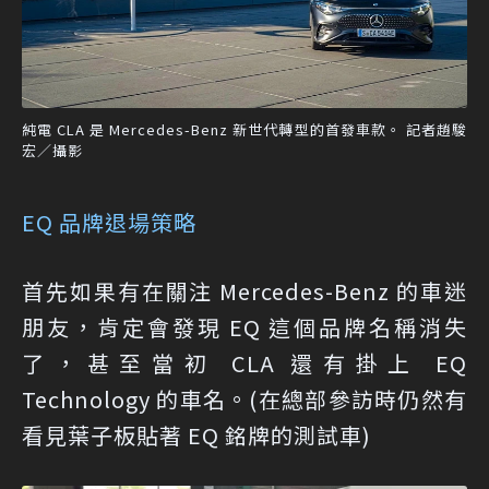
純電 CLA 是 Mercedes-Benz 新世代轉型的首發車款。 記者趙駿
宏／攝影
EQ 品牌退場策略
首先如果有在關注 Mercedes-Benz 的車迷
朋友，肯定會發現 EQ 這個品牌名稱消失
了，甚至當初 CLA 還有掛上 EQ
Technology 的車名。(在總部參訪時仍然有
看見葉子板貼著 EQ 銘牌的測試車)