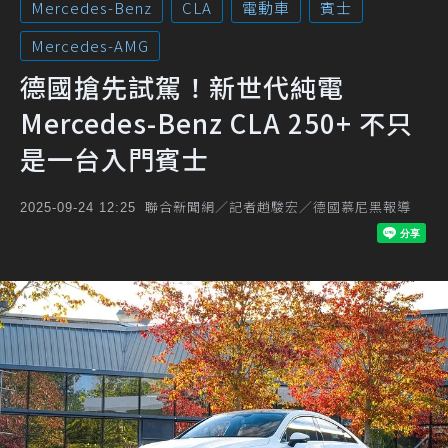
Mercedes-Benz
CLA
電動車
賓士
Mercedes-AMG
德國搶先試駕！新世代純電
Mercedes-Benz CLA 250+ 不只
是一台入門賓士
聯合新聞網／記者趙駿宏／德國慕尼黑報導
2025-09-24 12:25