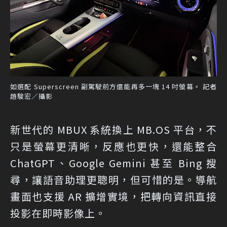
如選配 Superscreen 副駕駛前方還能再多一塊 14 吋螢幕。 記者
趙駿宏／攝影
新世代的 MBUX 系統換上 MB.OS 平台，不
只是螢幕更清晰，反應也更快，還能整合
ChatGPT、Google Gemini 甚至 Bing 搜
尋，讓語音助理更聰明，但可惜的是。導航
畫面也支援 AR 擴增實境，把轉向資訊直接
投影在即時影像上。