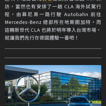
訪，當然也有安排了一趟 CLA 海外試駕行
程，由慕尼黑一路行駛 Autobahn 前往
Mercedes-Benz 總部所在地斯圖加特。而
這輛新世代 CLA 也將於明年導入台灣市場，
就讓我們先行在德國體驗一番吧！