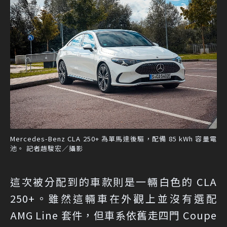
Mercedes-Benz CLA 250+ 為單馬達後驅，配備 85 kWh 容量電
池。 記者趙駿宏／攝影
這次被分配到的車款則是一輛白色的 CLA
250+。雖然這輛車在外觀上並沒有選配
AMG Line 套件，但車系依舊走四門 Coupe