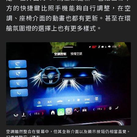
方的快捷鍵比照手機能夠自行調整，在空
調、座椅介面的動畫也都有更新。甚至在環
艙氛圍燈的選擇上也有更多樣式。
空調雖然整合在螢幕中，但其全新介面以及顯示按鈕仍相當直覺。