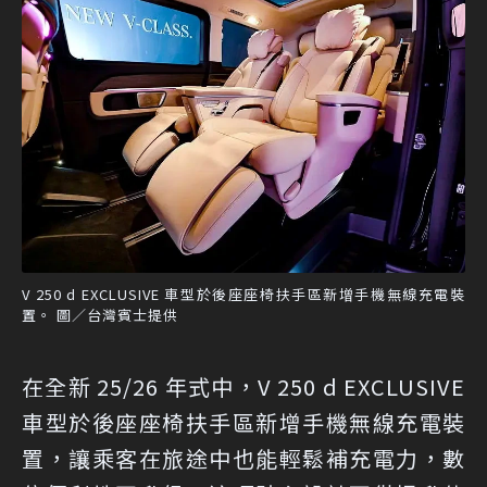
V 250 d EXCLUSIVE 車型於後座座椅扶手區新增手機無線充電裝
置。 圖／台灣賓士提供
在全新 25/26 年式中，V 250 d EXCLUSIVE
車型於後座座椅扶手區新增手機無線充電裝
置，讓乘客在旅途中也能輕鬆補充電力，數