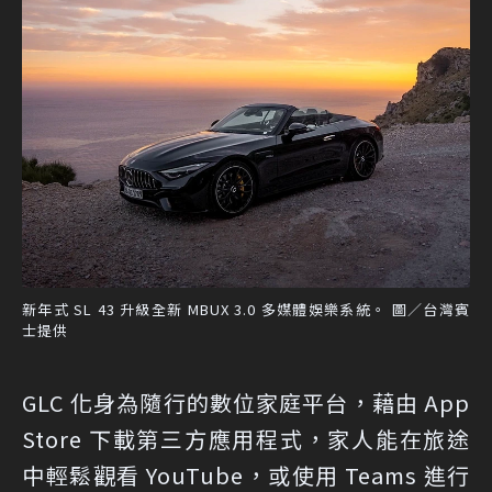
新年式 SL 43 升級全新 MBUX 3.0 多媒體娛樂系統。 圖／台灣賓
士提供
GLC 化身為隨行的數位家庭平台，藉由 App
Store 下載第三方應用程式，家人能在旅途
中輕鬆觀看 YouTube，或使用 Teams 進行