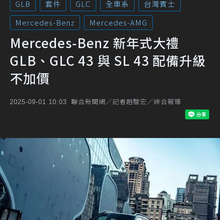
GLB
套件
GLC
全車系
台灣賓士
Mercedes-Benz
Mercedes-AMG
Mercedes-Benz 新年式大禮
GLB、GLC 43 與 SL 43 配備升級
不加價
聯合新聞網／記者趙駿宏／綜合報導
2025-09-01 10:03