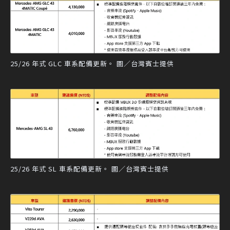
25/26 年式 GLC 車系配備更新。 圖／台灣賓士提供
25/26 年式 SL 車系配備更新。 圖／台灣賓士提供