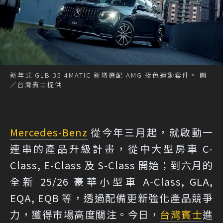
新年式 GLB 35 4MATIC 新增選配 AMG 夜色運動套件。 圖
／台灣賓士提供
Mercedes-Benz
從今年三月起，就啟動一
連串的產品升級計畫，從中大型房車 C-
Class, E-Class 及 S-Class 開始；到六月的
全新 25/26 豪華小型車 A-Class, GLA,
EQA, EQB 等，透過配備更新強化產品競爭
力，獲得市場高度關注。今日，
台灣賓士
進