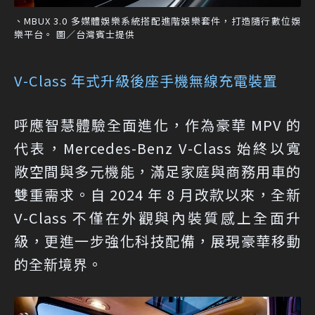
、MBUX 3.0 多媒體娛樂系統搭配進階娛樂套件，打造隨行數位娛
樂平台。 圖／台灣賓士提供
V-Class 年式升級後座手機無線充電裝置
呼應智慧體驗全面進化，作為豪華 MPV 的
代表，Mercedes-Benz V-Class 始終以寬
敞空間與多元機能，滿足家庭與商務用車的
雙重需求。自 2024 年 8 月改款以來，全新
V-Class 不僅在外觀與內裝質感上全面升
級，更進一步強化科技配備，展現豪華移動
的全新境界。