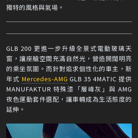
獨特的風格與氣場。
GLB 200 更進一步升級全景式電動玻璃天
窗，讓座艙空間充滿自然光，營造開闊明亮
的乘坐氛圍。而針對追求個性化的車主，新
年式
Mercedes-AMG
GLB 35 4MATIC 提供
MANUFAKTUR 特殊漆「層峰灰」與 AMG
夜色運動套件選配，讓車輛成為生活態度的
延伸。