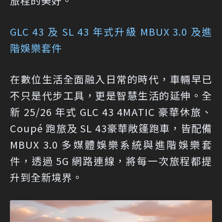
旅程的美好。
GLC 43 及 SL 43 年式升級 MBUX 3.0 及進
階娛樂套件
在數位生活全面融入日常的時代，車輛早已
不只是代步工具，更是智慧生活的延伸。全
新 25/26 年式 GLC 43 4MATIC 豪華休旅、
Coupé 跑旅及 SL 43豪華敞篷跑車，皆配備
MBUX 3.0 多媒體娛樂系統與進階娛樂套
件，透過 5G 網路連線，將每一次旅程都提
升到全新境界。