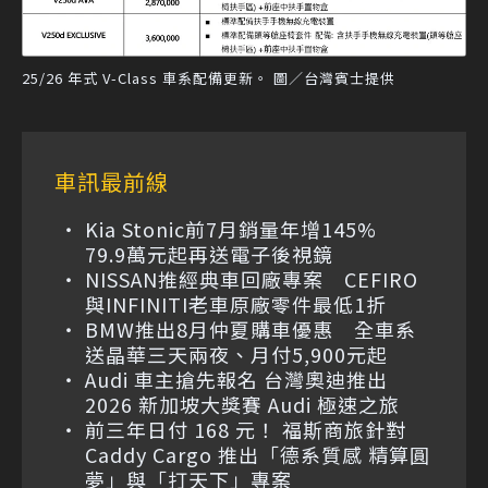
25/26 年式 V-Class 車系配備更新。 圖／台灣賓士提供
車訊最前線
Kia Stonic前7月銷量年增145%
79.9萬元起再送電子後視鏡
NISSAN推經典車回廠專案 CEFIRO
與INFINITI老車原廠零件最低1折
BMW推出8月仲夏購車優惠 全車系
送晶華三天兩夜、月付5,900元起
Audi 車主搶先報名 台灣奧迪推出
2026 新加坡大獎賽 Audi 極速之旅
前三年日付 168 元！ 福斯商旅針對
Caddy Cargo 推出「德系質感 精算圓
夢」與「打天下」專案