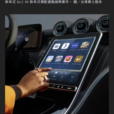
新年式 GLC 43 新年式標配進階娛樂套件。 圖／台灣賓士提供