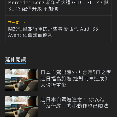
Mercedes-Benz 新年式大禮 GLB、GLC 43 與
SL 43 配備升級 不加價
下一篇
→
關於性能旅行車的那些事 新世代 Audi S5
Avant 依舊熱血優秀
延伸閱讀
日本自駕出意外！台灣5口之家
赴日福島旅遊 撞對向車造成3
人骨折重傷
赴日本自駕遊注意！ 你以為
「沒什麼」的小動作恐已觸法