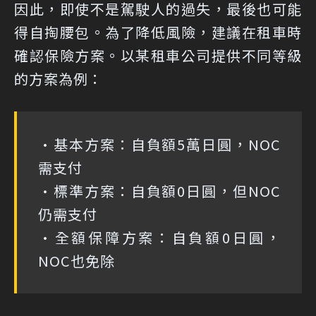
因此，即使不是駕駛人的過失，最後也可能
得自掏腰包。為了降低風險，建議在租車時
確認保險方案。以某租車公司提供不同等級
的方案為例：
•基本方案：自負額5萬日圓，NOC
需支付
•標準方案：自負額0日圓，但NOC
仍需支付
•全額保障方案：自負額0日圓，
NOC也免除