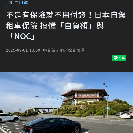
租車自駕
不是有保險就不用付錢！日本自駕
租車保險 搞懂「自負額」與
「NOC」
聯合新聞網／綜合報導
2025-09-01 10:59