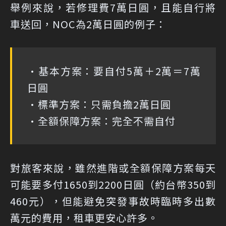
舉例來說，若修理費7萬日圓，且能自行將
車送回，NOC為2萬日圓的例子：
•基本方案：要自付5萬＋2萬＝7萬
日圓
•標準方案：只需負擔2萬日圓
•全額保障方案：完全不需自付
對旅客來說，雖然進階或全額保障方案每天
可能要多付1650到2200日圓（約台幣350到
460元），但能避免突發事故時臨時多出數
萬元的費用，租車更安心許多。