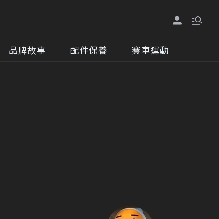
品牌故事
配件保養
賽車運動