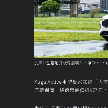
洗鍊外型搭配升級專屬套件，讓Ford Kuga
Kuga Active車型獨家加
原廠保固，總優惠價值近9萬元。