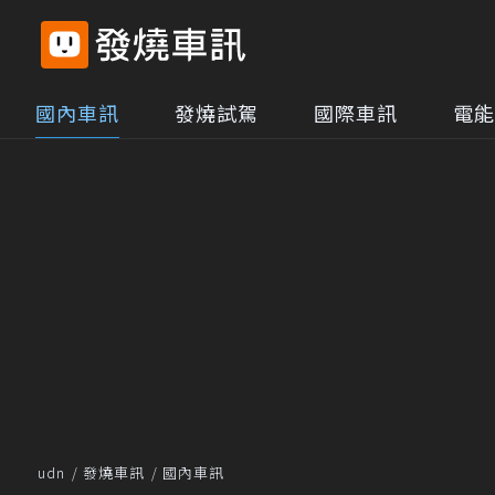
國內車訊
發燒試駕
國際車訊
電能
udn
發燒車訊
國內車訊