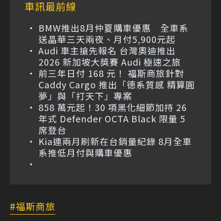
車訊最前線
BMW推出8月仲夏購車優惠 全車系
送晶華三天兩夜、月付5,900元起
Audi 車主搶先報名 台灣奧迪推出
2026 新加坡大獎賽 Audi 極速之旅
前三年日付 168 元！ 福斯商旅針對
Caddy Cargo 推出「德系質感 精算圓
夢」與「打天下」專案
858 萬元起！30 項黑化細節加持 26
年式 Defender OCTA Black 限量 5
席登台
Kia連兩月刷新在台銷量紀錄 8月全車
系推低月付與購車優惠
福斯商旅