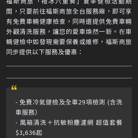
福斯商旅「禮冰六重奏」夏季健檢活動期
間，只要前往福斯商旅全台服務廠，即可享
有免費車輛健康檢查，同時還提供免費車輛
外觀清洗服務，讓您的愛車煥然一新。在車
輛健檢中如發現需要保養或維修，福斯商旅
同步提供以下服務及優惠：
- 免費冷氣健檢及全車29項檢測 (含洗
車服務）
- 風箱清洗＋抗敏粉塵濾網 超值套餐
$3,636起