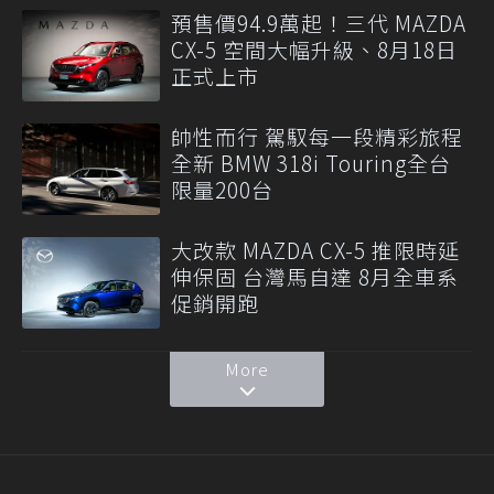
預售價94.9萬起！三代 MAZDA
CX-5 空間大幅升級、8月18日
正式上市
帥性而行 駕馭每一段精彩旅程
全新 BMW 318i Touring全台
限量200台
大改款 MAZDA CX-5 推限時延
伸保固 台灣馬自達 8月全車系
促銷開跑
More