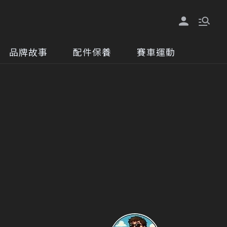
品牌故事
配件保養
賽車運動