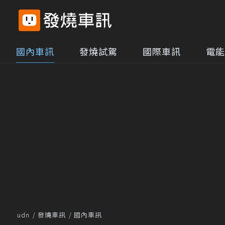
國內車訊
發燒試駕
國際車訊
電能
udn
發燒車訊
國內車訊