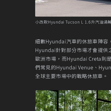
小改款Hyundai Tucson L 1.6升
細數Hyundai汽車的休旅車陣容
Hyundai針對部分市場才會提供
歐洲市場，而Hyundai Cr
們常見的Hyundai Venue、Hyun
全球主要市場中的戰略休旅車。