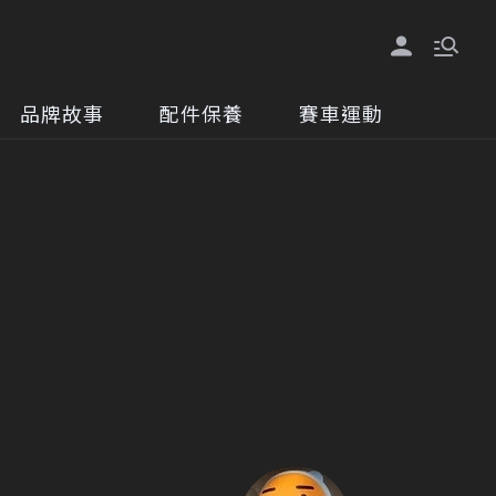
品牌故事
配件保養
賽車運動