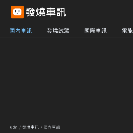
國內車訊
發燒試駕
國際車訊
電能
udn
發燒車訊
國內車訊