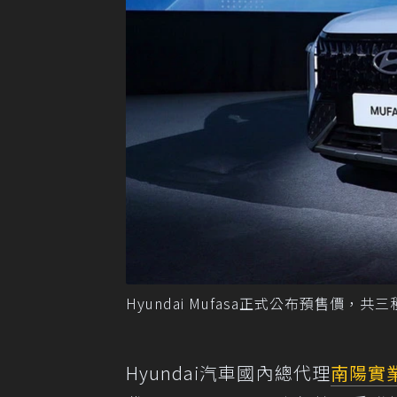
Hyundai Mufasa正式公布預售價
Hyundai汽車國內總代理
南陽實