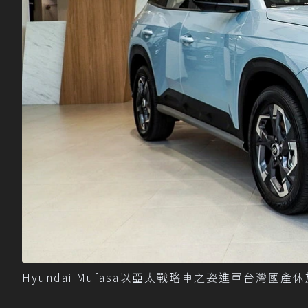
Hyundai Mufasa以亞太戰略車之姿進軍台灣國