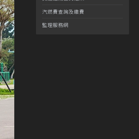
汽燃費查詢及繳費
監理服務網