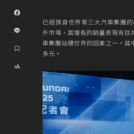
已經擠身世界第三大汽車集團的
外市場，其增長的銷量表現有目
車集團站穩世界的因素之一。其
多元。