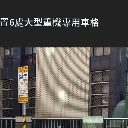
置6處大型重機專用車格