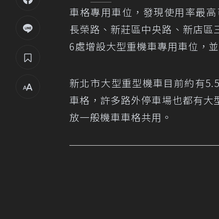
車格專用車位，發現使用率最高
長榮路、新莊區中央路、新店區
6處增設大型重機車專用車位，
新北市大型重型機車目前約有5
車格，許多路外停車場也都有大
放一般機車車格共用。