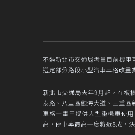
不過新北市交通局考量目前機車車
選定部分路段小型汽車車格改畫
新北市交通局去年9月起，在板橋
泰路、八里區觀海大道、三重區
車格一畫三提供大型重機車使用
高，停車率最高一度將近8成，