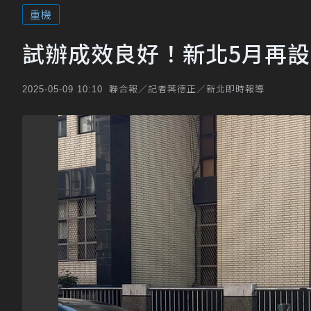
重機
試辦成效良好！新北5月再設
聯合報／記者葉德正／新北即時報導
2025-05-09 10:10