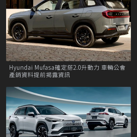
Hyundai Mufasa確定搭2.0升動力 車輛公會
產銷資料提前揭露資訊