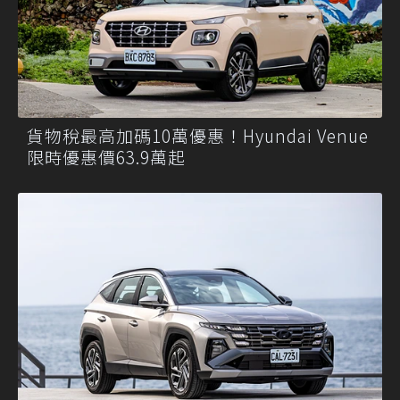
貨物稅最高加碼10萬優惠！Hyundai Venue
限時優惠價63.9萬起