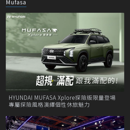
Mufasa
HYUNDAI MUFASA Xplore探險版限量登場
專屬探險風格演繹個性休旅魅力