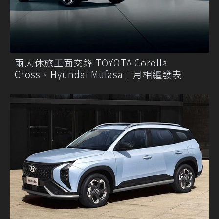
兩大休旅正面交鋒 TOYOTA Corolla
Cross、Hyundai Mufasa十月相繼發表