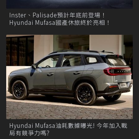
Inster、Palisade預計年底前登場！
Hyundai Mufasa國產休旅終於亮相！
Hyundai Mufasa油耗數據曝光! 今年加入戰
局有競爭力嗎?