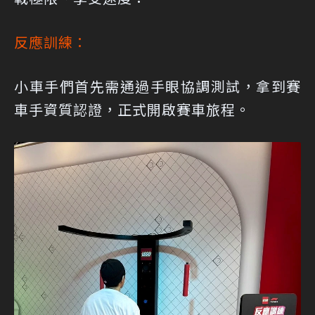
反應訓練：
小車手們首先需通過手眼協調測試，拿到賽
車手資質認證，正式開啟賽車旅程。