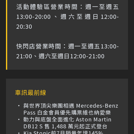
活動體驗區營業時間：週一至週五
13:00-20:00、週六至週日12:00-
20:30
快閃店營業時間：週一至週五13:00-
21:00、週六至週日12:00-21:00
車訊最前線
與世界頂尖樂團相遇 Mercedes-Benz
Pass 白金會員優先購票維也納愛樂
動力與底盤全面進化 Aston Martin
DB12 S 售 1,488 萬元起正式登台
Kia Stonic前7月銷量年增145%