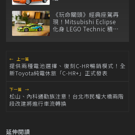
《玩命關頭》經典座駕再
現！Mitsubishi Eclipse
化身 LEGO Technic 積木
新作
←
上一篇
提供兩種電池選擇、復刻C-HR暢銷模式！全
新Toyota純電休旅「C-HR+」正式發表
下一篇
→
松山、內科通勤族注意！台北市民權大橋兩階
段改建將進行車流轉換
延伸閱讀