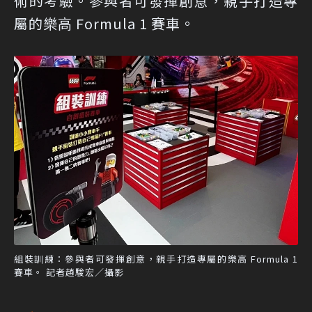
術的考驗。參與者可發揮創意，親手打造專
屬的樂高 Formula 1 賽車。
組裝訓練：參與者可發揮創意，親手打造專屬的樂高 Formula 1
賽車。 記者趙駿宏／攝影