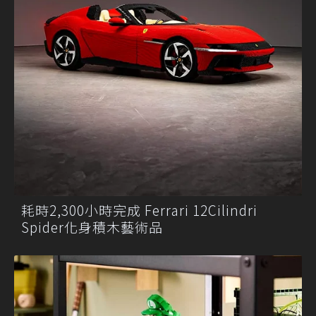
耗時2,300小時完成 Ferrari 12Cilindri
Spider化身積木藝術品