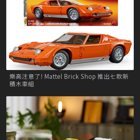
樂高注意了! Mattel Brick Shop 推出七款新
積木車組