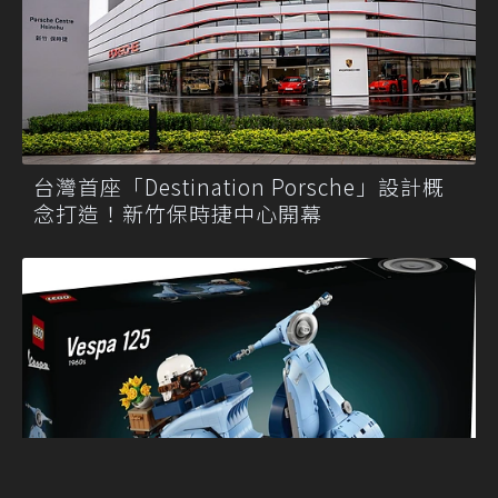
台灣首座「Destination Porsche」設計概
念打造！新竹保時捷中心開幕