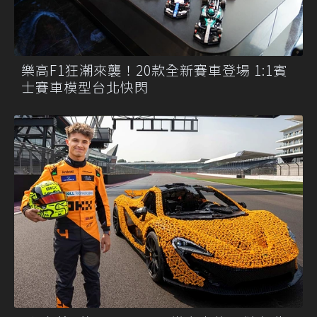
樂高F1狂潮來襲！20款全新賽車登場 1:1賓
士賽車模型台北快閃