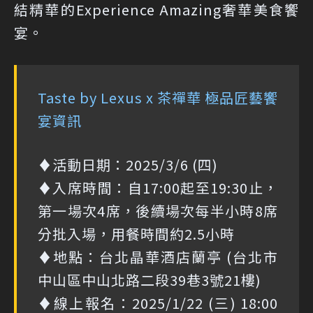
結精華的Experience Amazing奢華美食饗
宴。
Taste by Lexus x 茶禪華 極品匠藝饗
宴資訊
♦活動日期：2025/3/6 (四)
♦入席時間：自17:00起至19:30止，
第一場次4席，後續場次每半小時8席
分批入場，用餐時間約2.5小時
♦地點：台北晶華酒店蘭亭 (台北市
中山區中山北路二段39巷3號21樓)
♦線上報名：2025/1/22 (三) 18:00