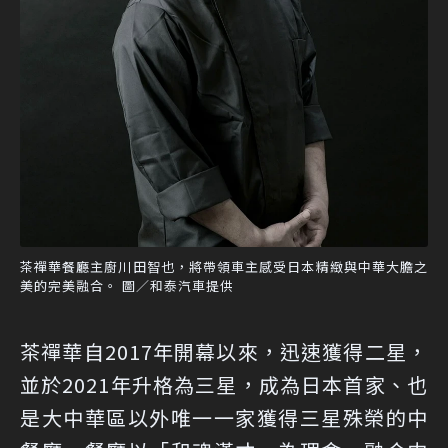
茶禪華餐廳主廚川田智也，將帶領車主感受日本精緻與中華大膽之
美的完美融合。 圖／和泰汽車提供
茶禪華自2017年開幕以來，迅速獲得二星，
並於2021年升格為三星，成為日本首家、也
是大中華區以外唯一一家獲得三星殊榮的中