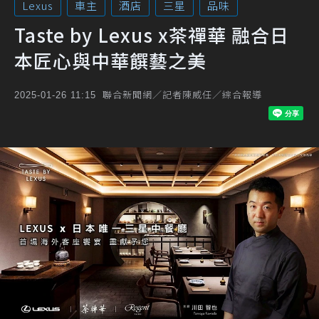
Lexus
車主
酒店
三星
品味
Taste by Lexus x茶禪華 融合日
本匠心與中華饌藝之美
聯合新聞網／記者陳威任／綜合報導
2025-01-26 11:15