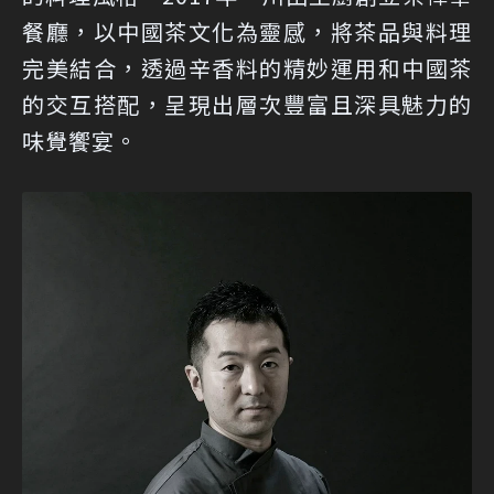
餐廳，以中國茶文化為靈感，將茶品與料理
完美結合，透過辛香料的精妙運用和中國茶
的交互搭配，呈現出層次豐富且深具魅力的
味覺饗宴。