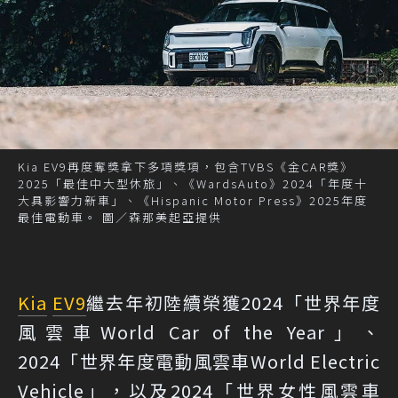
Kia EV9再度奪獎拿下多項獎項，包含TVBS《金CAR獎》
2025「最佳中大型休旅」、《WardsAuto》2024「年度十
大具影響力新車」、《Hispanic Motor Press》2025年度
最佳電動車。 圖／森那美起亞提供
Kia
EV9
繼去年初陸續榮獲2024「世界年度
風雲車World Car of the Year」、
2024「世界年度電動風雲車World Electric
Vehicle」，以及2024「世界女性風雲車