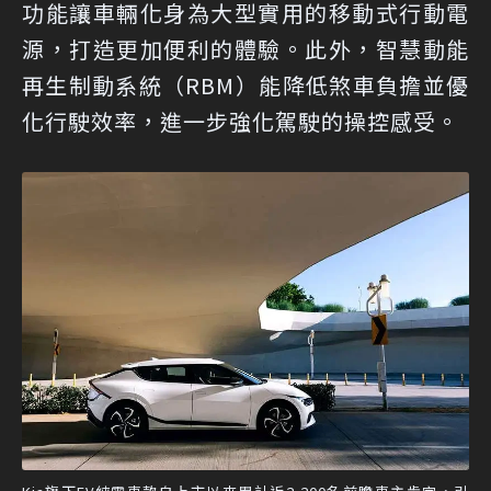
功能讓車輛化身為大型實用的移動式行動電
源，打造更加便利的體驗。此外，智慧動能
再生制動系統（RBM）能降低煞車負擔並優
化行駛效率，進一步強化駕駛的操控感受。