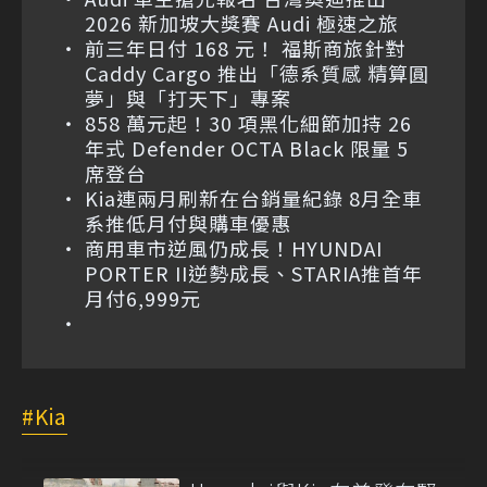
2026 新加坡大獎賽 Audi 極速之旅
前三年日付 168 元！ 福斯商旅針對
Caddy Cargo 推出「德系質感 精算圓
夢」與「打天下」專案
858 萬元起！30 項黑化細節加持 26
年式 Defender OCTA Black 限量 5
席登台
Kia連兩月刷新在台銷量紀錄 8月全車
系推低月付與購車優惠
商用車市逆風仍成長！HYUNDAI
PORTER II逆勢成長、STARIA推首年
月付6,999元
Kia