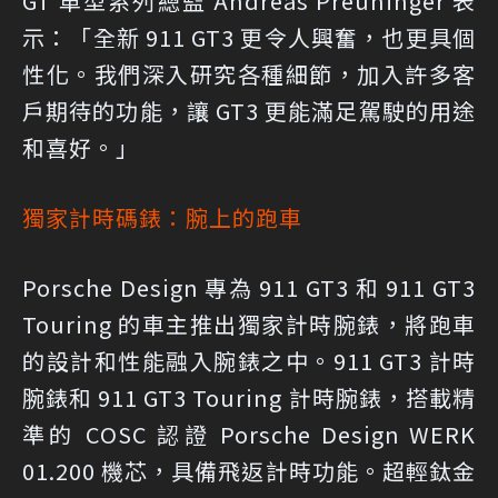
GT 車型系列總監 Andreas Preuninger 表
示：「全新 911 GT3 更令人興奮，也更具個
性化。我們深入研究各種細節，加入許多客
戶期待的功能，讓 GT3 更能滿足駕駛的用途
和喜好。」
獨家計時碼錶：腕上的跑車
Porsche Design 專為 911 GT3 和 911 GT3
Touring 的車主推出獨家計時腕錶，將跑車
的設計和性能融入腕錶之中。911 GT3 計時
腕錶和 911 GT3 Touring 計時腕錶，搭載精
準的 COSC 認證 Porsche Design WERK
01.200 機芯，具備飛返計時功能。超輕鈦金