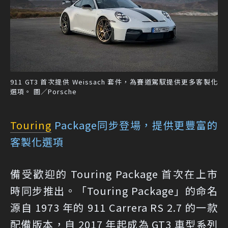
911 GT3 首次提供 Weissach 套件，為賽道駕馭提供更多客製化
選項。 圖／Porsche
Touring
Package同步登場，提供更豐富的
客製化選項
備受歡迎的 Touring Package 首次在上市
時同步推出。「Touring Package」的命名
源自 1973 年的 911 Carrera RS 2.7 的一款
配備版本，自 2017 年起成為 GT3 車型系列