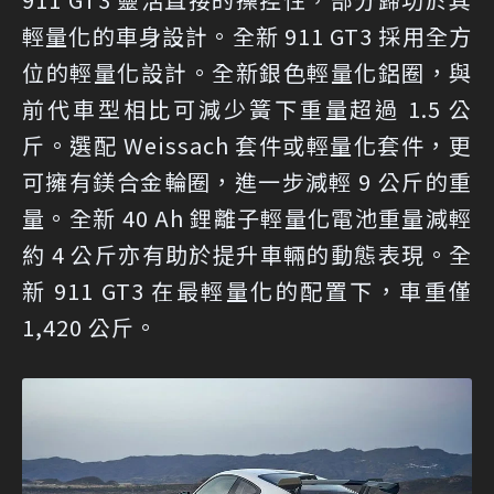
輕量化的車身設計。全新 911 GT3 採用全方
位的輕量化設計。全新銀色輕量化鋁圈，與
前代車型相比可減少簧下重量超過 1.5 公
斤。選配 Weissach 套件或輕量化套件，更
可擁有鎂合金輪圈，進一步減輕 9 公斤的重
量。全新 40 Ah 鋰離子輕量化電池重量減輕
約 4 公斤亦有助於提升車輛的動態表現。全
新 911 GT3 在最輕量化的配置下，車重僅
1,420 公斤。