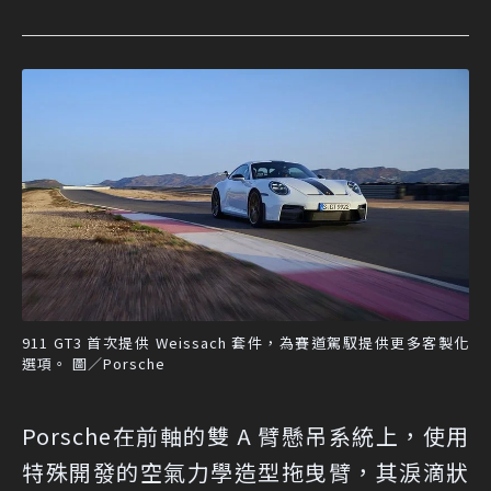
911 GT3 首次提供 Weissach 套件，為賽道駕馭提供更多客製化
選項。 圖／Porsche
Porsche在前軸的雙 A 臂懸吊系統上，使用
特殊開發的空氣力學造型拖曳臂，其淚滴狀