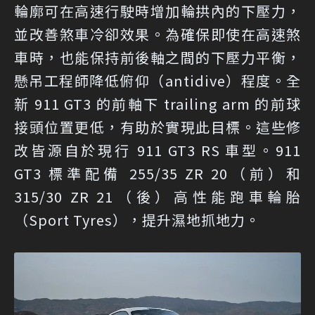
輪廓可在高速行駛時增加輪拱內的下壓力，
並改善煞車冷卻效果。為確保即使在高速煞
車時，也能保持前後軸之間的下壓力平衡，
懸吊工程師降低俯仰（antidive）程度。全
新 911 GT3 的前軸下 trailing arm 的前球
接頭位置更低，有助於實現此目標。這些修
改皆源自於現行 911 GT3 RS 車型。911
GT3 標準配備 255/35 ZR 20（前）和
315/30 ZR 21（後）高性能跑車輪胎
（Sport Tyres），提升濕地抓地力。