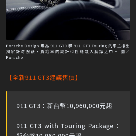
Porsche Design 專為 911 GT3 和 911 GT3 Touring 的車主推出
獨家計時腕錶，將跑車的設計和性能融入腕錶之中。 圖／
Porsche
【全新911 GT3建議售價】
911 GT3：新台幣10,960,000元起
911 GT3 with Touring Package：
新台幣10,960,000元起