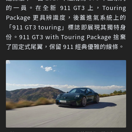
的一員。在全新 911 GT3 上，Touring
Package 更具辨識度，後蓋進氣系統上的
「911 GT3 touring」標誌即展現其獨特身
份。911 GT3 with Touring Package 捨棄
了固定式尾翼，保留 911 經典優雅的線條。