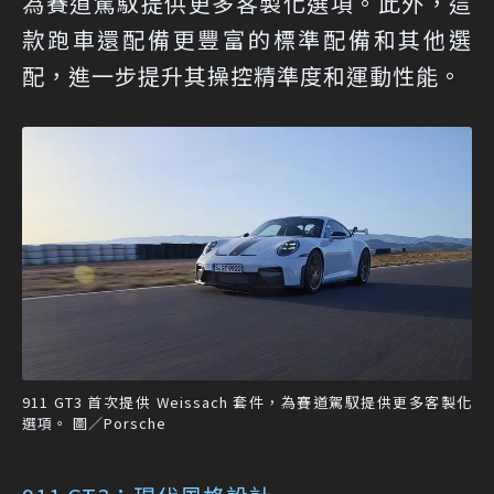
為賽道駕馭提供更多客製化選項。此外，這
款跑車還配備更豐富的標準配備和其他選
配，進一步提升其操控精準度和運動性能。
911 GT3 首次提供 Weissach 套件，為賽道駕馭提供更多客製化
選項。 圖／Porsche