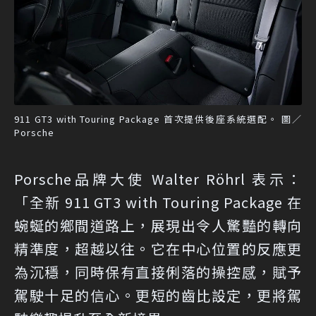
911 GT3 with Touring Package 首次提供後座系統選配。 圖／
Porsche
Porsche品牌大使 Walter Röhrl 表示：
「全新 911 GT3 with Touring Package 在
蜿蜒的鄉間道路上，展現出令人驚豔的轉向
精準度，超越以往。它在中心位置的反應更
為沉穩，同時保有直接俐落的操控感，賦予
駕駛十足的信心。更短的齒比設定，更將駕