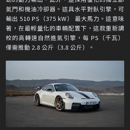
氣門和機油冷卻器。這具水平對臥引擎，可
輸出 510 PS（375 kW） 最大馬力。這意味
著，在最輕量化的車輛配置下，這款重新調
校的高轉速自然進氣引擎，每 PS（千瓦）
僅需推動 2.8 公斤（3.8 公斤）。