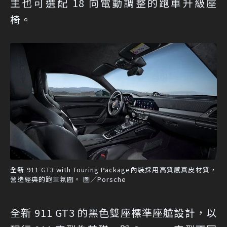
主也可選配 18 向電動調整的跑車升級座
椅。
全新 911 GT3 with Touring Package內裝採用高質感真皮材質，
營造經典的跑車氛圍。 圖／Porsche
全新 911 GT3 的黑色雙座標準座艙設計，以