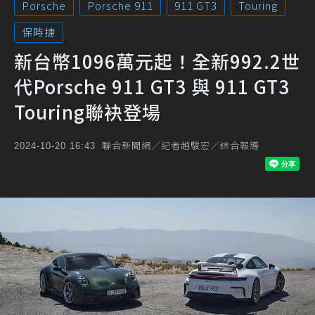
Porsche
Porsche 911
911 GT3
Touring
保時捷
新台幣1096萬元起！全新992.2世
代Porsche 911 GT3 與 911 GT3
Touring聯袂登場
聯合新聞網／記者趙駿宏／綜合報導
2024-10-20 16:43