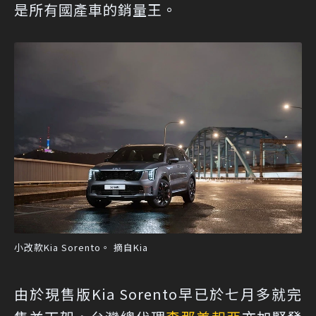
是所有國產車的銷量王。
小改款Kia Sorento。 摘自Kia
由於現售版Kia Sorento早已於七月多就完