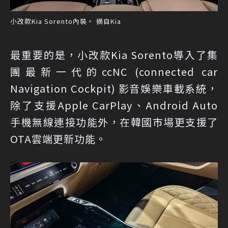
小改款Kia Sorento內裝。 摘自Kia
最重要的是，小改款Kia Sorento導入了集
團最新一代的ccNC (connected car
Navigation Cockpit) 影音娛樂車載系統，
除了支援Apple CarPlay、Android Auto
手機無線連接功能外，在韓國市場更支援了
OTA雲端更新功能。