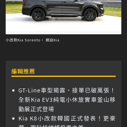
小改款Kia Sorento。 摘自Kia
編輯推薦
GT-Line車型揭露、接單已破萬張！
全新Kia EV3純電小休旅實車釜山移
動展正式登場
Kia K8小改款韓國正式發表！更豪