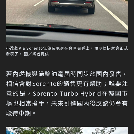
小改款Kia Sorento無偽裝現身在台灣街道上，預期很快就會正式
發表了。 圖／讀者提供
若內燃機與渦輪油電屆時同步於國內發售，
相信會對Sorento的銷售更有幫助；唯要注
意的是，Sorento Turbo Hybrid在韓國市
場也相當搶手，未來引進國內後應該仍會有
段待車期。