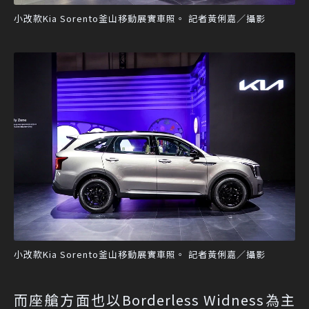
小改款Kia Sorento釜山移動展實車照。 記者黃俐嘉／攝影
小改款Kia Sorento釜山移動展實車照。 記者黃俐嘉／攝影
而座艙方面也以Borderless Widness為主