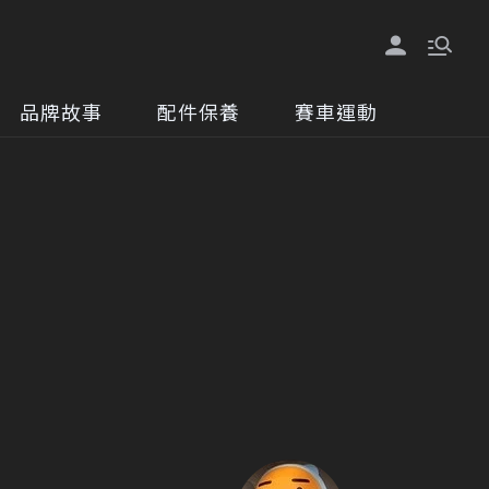
品牌故事
配件保養
賽車運動