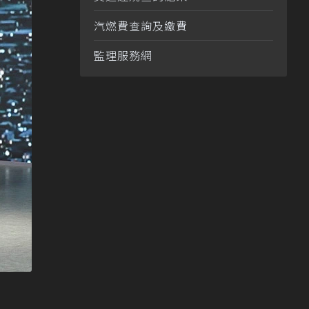
汽燃費查詢及繳費
監理服務網