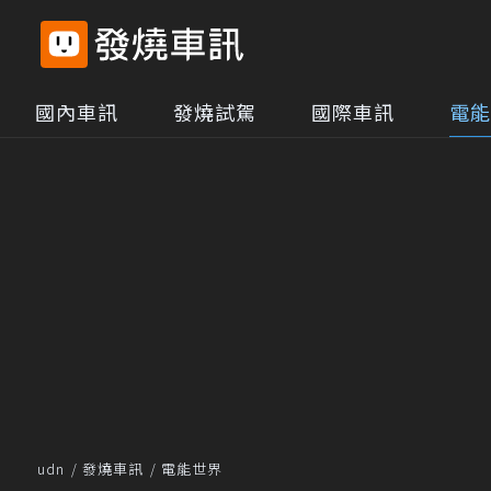
國內車訊
發燒試駕
國際車訊
電能
udn
發燒車訊
電能世界