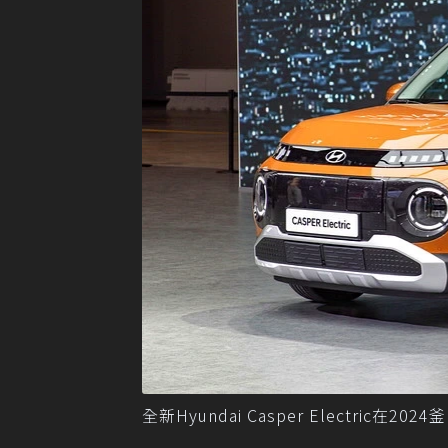
全新Hyundai Casper Electri