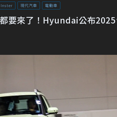
Inster
現代汽車
電動車
NIQ 9都要來了！Hyundai公布202