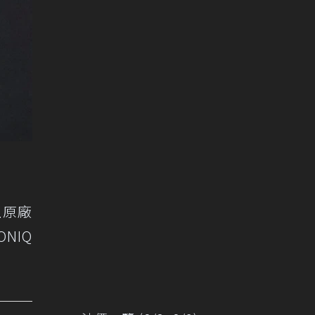
上原廠
NIQ