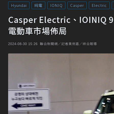
Hyundai
純電
IONIQ
Casper
Electric
Casper Electric、IOI
電動車市場佈局
聯合新聞網／記者黃俐嘉／綜合報導
2024-08-30 15:26