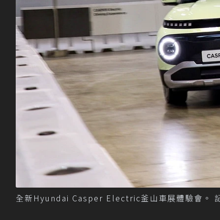
全新Hyundai Casper Electric釜山車展體驗