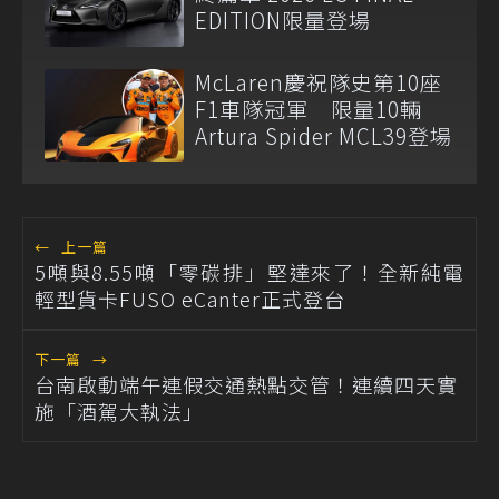
EDITION限量登場
McLaren慶祝隊史第10座
F1車隊冠軍 限量10輛
Artura Spider MCL39登場
←
上一篇
5噸與8.55噸「零碳排」堅達來了！全新純電
輕型貨卡FUSO eCanter正式登台
下一篇
→
台南啟動端午連假交通熱點交管！連續四天實
施「酒駕大執法」