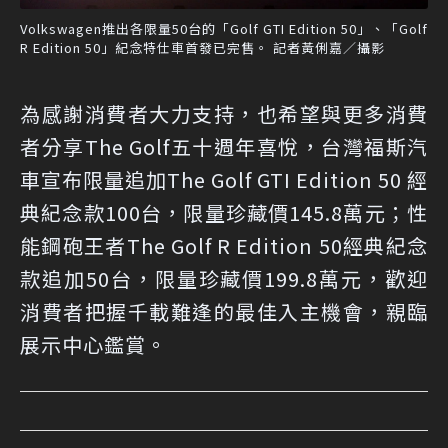
Volkswagen推出各限量50台的「Golf GTI Edition 50」、「Golf
R Edition 50」紀念特仕車首發已完售。 記者黃俐嘉／攝影
為感謝消費者大力支持，也希望與更多消費
者分享The Golf五十週年喜悅，台灣福斯汽
車宣布限量追加The Golf GTI Edition 50 經
典紀念款100台，限量珍藏價145.8萬元；性
能鋼砲王者The Golf R Edition 50經典紀念
款追加50台，限量珍藏價199.8萬元，歡迎
消費者把握千載難逢的最佳入主機會，親臨
展示中心鑑賞。