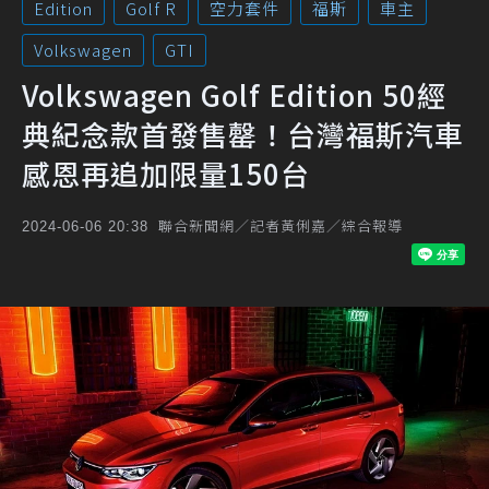
Edition
Golf R
空力套件
福斯
車主
Volkswagen
GTI
Volkswagen Golf Edition 50經
典紀念款首發售罄！台灣福斯汽車
感恩再追加限量150台
聯合新聞網／記者黃俐嘉／綜合報導
2024-06-06 20:38