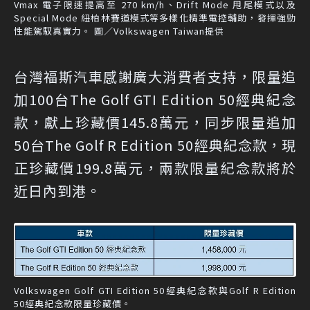
Vmax 電子限速提高至 270 km/h、Drift Mode 甩尾模式以及
Special Mode 紐柏林賽道模式等多樣化精準電控輔助，發揮強勁
性能駕馭真實力。 圖／Volkswagen Taiwan提供
台灣福斯汽車感謝廣大消費者支持，限量追
加100台The Golf GTI Edition 50經典紀念
款，獻上珍藏價145.8萬元，同步限量追加
50台The Golf R Edition 50經典紀念款，現
正珍藏價199.8萬元，兩款限量紀念款將於
近日內到港。
Volkswagen Golf GTI Edition 50經典紀念款與Golf R Edition
50經典紀念款限量珍藏價。