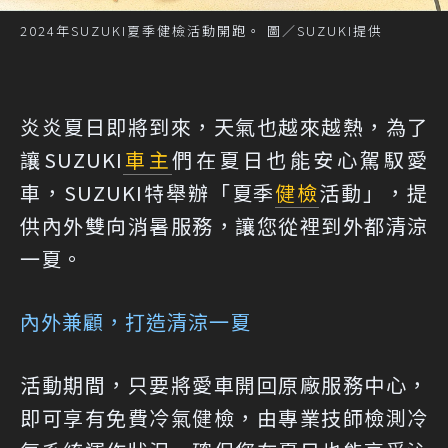
2024年SUZUKI夏季健檢活動開跑。 圖／SUZUKI提供
炎炎夏日即將到來，天氣也越來越熱，為了
讓SUZUKI
車主
們在夏日也能安心駕馭愛
車，SUZUKI特舉辦「夏季
健檢
活動」，提
供內外雙向消暑服務，讓您從裡到外都清涼
一夏。
內外兼顧，打造清涼一夏
活動期間，只要將愛車開回原廠服務中心，
即可享有免費冷氣健檢，由專業技師檢測冷