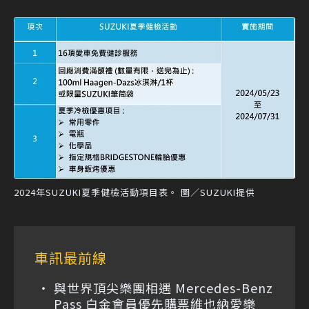
2024年SUZUKI夏季健檢活動項目表。 圖／SUZUKI提供
車訊最前線
與世界頂尖樂團相遇 Mercedes-Benz
Pass 白金會員優先購票維也納愛樂