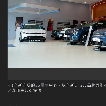
Kia全新升級的3S展示中心，以全新CI 2.0品
／森那美起亞提供