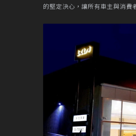
的堅定決心，讓所有車主與消費