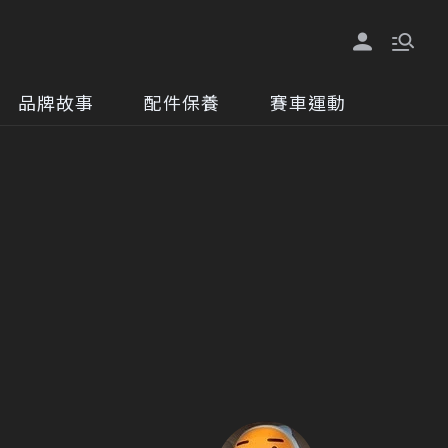
品牌故事
配件保養
賽車運動