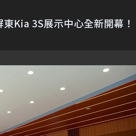
Kia 3S展示中心全新開幕！