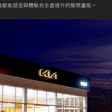
者都能感受與體驗到全面提升的服務量能。