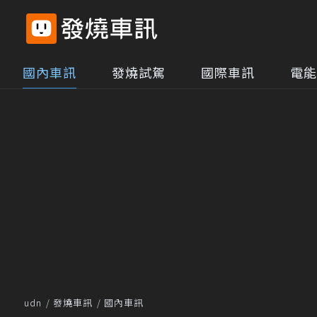
國內車訊
發燒試駕
國際車訊
電能
udn
發燒車訊
國內車訊