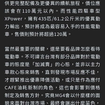
供更完整配備及更優異的續航旅程，價位應
該會在110萬元以內。而性能四驅車型
XPower，擁有435匹/61.2公斤米的優異動
力輸出，預計將成為最容易入手的性能電動
車，售價則預計將超過120萬。
當然最重要的關鍵，還是要看品牌怎麼看待
電動車。不可諱言台灣有部分品牌對於電動
車的態度是「加減賣」的心態，並非以主力
車款心態來銷售，直到發現市場反應不佳，
才趕緊推出優惠降價活動，或只是作為應付
CAFE油耗新制的角色，這也會影響到價格
制定及銷售方針。究竟MG4會以什麼樣的面
貌來面對台灣市場、最終會端出什麼菜色，