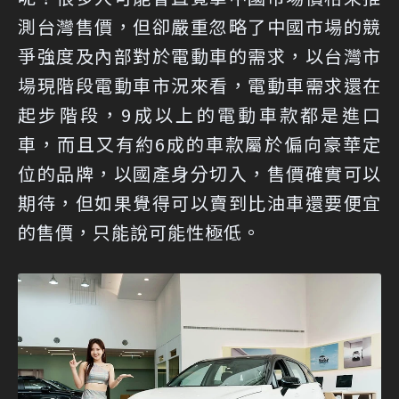
測台灣售價，但卻嚴重忽略了中國市場的競
爭強度及內部對於電動車的需求，以台灣市
場現階段電動車市況來看，電動車需求還在
起步階段，9成以上的電動車款都是進口
車，而且又有約6成的車款屬於偏向豪華定
位的品牌，以國產身分切入，售價確實可以
期待，但如果覺得可以賣到比油車還要便宜
的售價，只能說可能性極低。