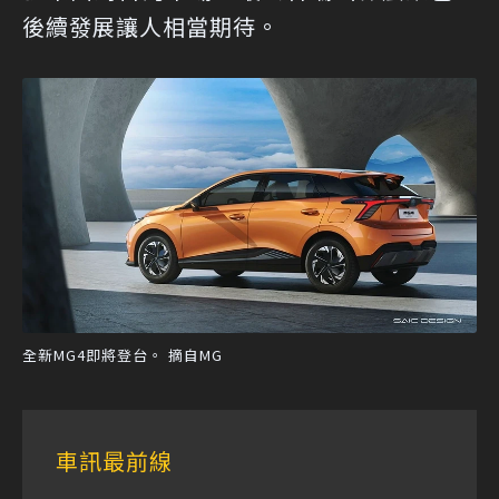
後續發展讓人相當期待。
全新MG4即將登台。 摘自MG
車訊最前線