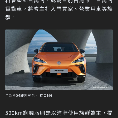
電動車，將會主打入門買家、營業用車等族
群。
全新MG4即將登台。 摘自MG
520km旗艦版則是以進階使用族群為主，提