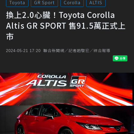
Toyota
GR Sport
Corolla
ALTIS
換上2.0心臟！Toyota Corolla
Altis GR SPORT 售91.5萬正式上
市
聯合新聞網／記者趙駿宏／綜合報導
2024-05-21 17:20