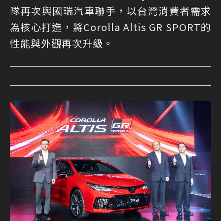
隊再次與國瑞汽車聯手，以台灣消費者需求
為核心打造，將Corolla Altis GR SPORT的
性能與外觀再次升級。