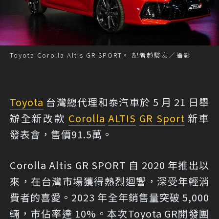
Toyota Corolla Altis GR SPORT。 記者趙駿宏／攝影
Toyota
台灣總代理和泰汽車於 5 月 21 日舉
辦全新改款
Corolla
ALTIS
GR Sport
新車
發表會，售價91.5萬。
Corolla Altis GR SPORT 自 2020 年推出以
來，在台灣市場獲得熱烈迴響，深受年輕消
費者的喜愛。2023 年全年銷售量突破 5,000
輛，市佔率達 10%。本次Toyota GR開發團