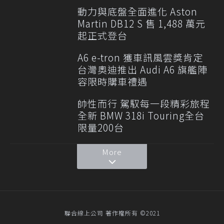
動力與底盤全面進化 Aston
Martin DB12 S 售 1,488 萬元
起正式登台
A6 e-tron 獲車訊風雲獎肯定
台灣奧迪推出 Audi A6 旗艦陣
容限時購車禮遇
帥性而行 駕馭每一段精彩旅程
全新 BMW 318i Touring全台
限量200台
More
聯合線上公司 著作權所有 ©2021