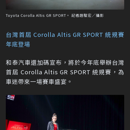
Toyota Corolla Altis GR SPORT。 記者趙駿宏／攝影
台灣首屆 Corolla Altis GR SPORT 統規賽
年底登場
和泰汽車還加碼宣布，將於今年底舉辦台灣
首屆 Corolla Altis GR SPORT 統規賽，為
車迷帶來一場賽車盛宴。