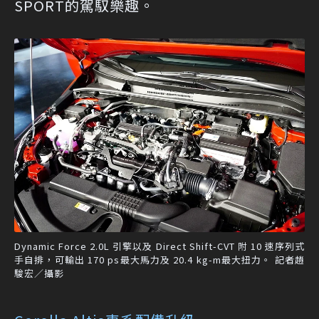
SPORT的駕馭樂趣。
Dynamic Force 2.0L 引擎以及 Direct Shift-CVT 附 10 速序列式
手自排，可輸出 170 ps最大馬力及 20.4 kg-m最大扭力。 記者趙
駿宏／攝影