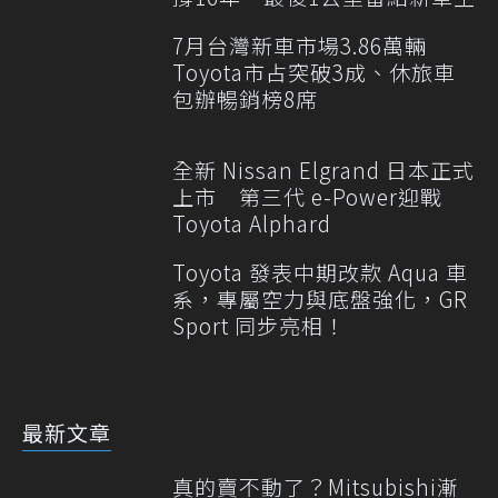
7月台灣新車市場3.86萬輛
Toyota市占突破3成、休旅車
包辦暢銷榜8席
全新 Nissan Elgrand 日本正式
上市 第三代 e-Power迎戰
Toyota Alphard
Toyota 發表中期改款 Aqua 車
系，專屬空力與底盤強化，GR
Sport 同步亮相！
最新文章
真的賣不動了？Mitsubishi漸