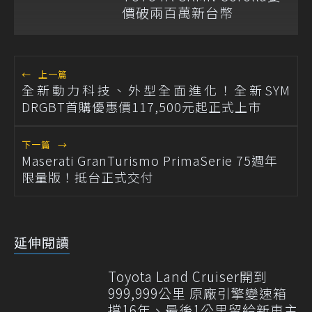
價破兩百萬新台幣
←
上一篇
全新動力科技、外型全面進化！全新SYM
DRGBT首購優惠價117,500元起正式上市
下一篇
→
Maserati GranTurismo PrimaSerie 75週年
限量版！抵台正式交付
延伸閱讀
Toyota Land Cruiser開到
999,999公里 原廠引擎變速箱
撐16年、最後1公里留給新車主