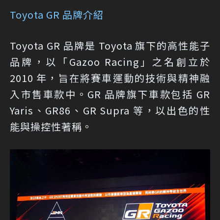
Toyota GR 品牌介紹
Toyota GR 品牌是 Toyota 旗下的高性能子
品牌，以「Gazoo Racing」之名創立於
2010 年，旨在將賽車運動的技術與精神融
入市售車款中。GR 品牌旗下車款包括 GR
Yaris、GR86、GR Supra 等，以出色的性
能與操控性著稱。