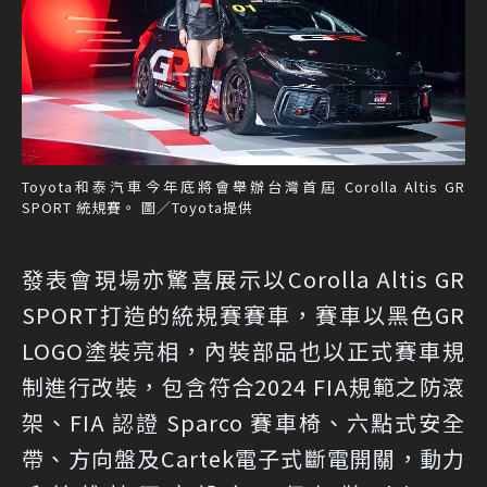
Toyota和泰汽車今年底將會舉辦台灣首屆 Corolla Altis GR
SPORT 統規賽。 圖／Toyota提供
發表會現場亦驚喜展示以Corolla Altis GR
SPORT打造的統規賽賽車，賽車以黑色GR
LOGO塗裝亮相，內裝部品也以正式賽車規
制進行改裝，包含符合2024 FIA規範之防滾
架、FIA 認證 Sparco 賽車椅、六點式安全
帶、方向盤及Cartek電子式斷電開關，動力