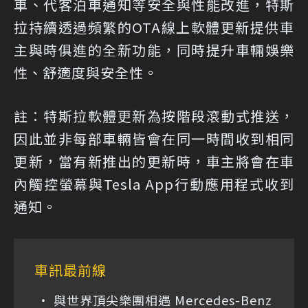
車、代客泊車通知等安全與性能改進，特斯
拉持續透過頻繁的OTA線上軟體更新提供車
主與時俱進的全新功能，同時提升車輛娛樂
性、舒適度與安全性。
註：特斯拉軟體更新為按階段滾動式推送，
因此並非每部車輛皆會在同一時間收到相同
更新，當有新推出的更新時，車主將會在車
內觸控螢幕與Tesla App行動應用程式收到
通知。
車訊最前線
與世界頂尖樂團相遇 Mercedes-Benz