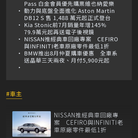
Pass 白金會員優先購票維也納愛樂
動力與底盤全面進化 Aston Martin
DB12 S 售 1,488 萬元起正式登台
Kia Stonic前7月銷量年增145%
79.9萬元起再送電子後視鏡
NISSAN推經典車回廠專案 CEFIRO
與INFINITI老車原廠零件最低1折
BMW推出8月仲夏購車優惠 全車系
送晶華三天兩夜、月付5,900元起
車主
NISSAN推經典車回廠專
案 CEFIRO與INFINITI老
車原廠零件最低1折