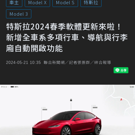
車主
Model X
Model S
特斯拉
Model 3
特斯拉2024春季軟體更新來啦！
新增全車系多項行車、導航與行李
廂自動開啟功能
聯合新聞網／記者張振群／綜合報導
2024-05-21 10:35