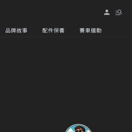
品牌故事
配件保養
賽車運動