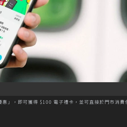
優惠」，即可獲得 $100 電子禮卡，並可直接於門市消費