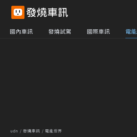
國內車訊
發燒試駕
國際車訊
電能
udn
發燒車訊
電能世界