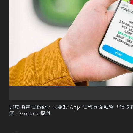
完成換電任務後，只要於 App 任務頁面點擊「領取
圖／Gogoro提供