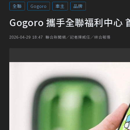
全聯
Gogoro
車主
品牌
Gogoro 攜手全聯福利中
聯合新聞網／記者陳威任／綜合報導
2026-04-29 18:47