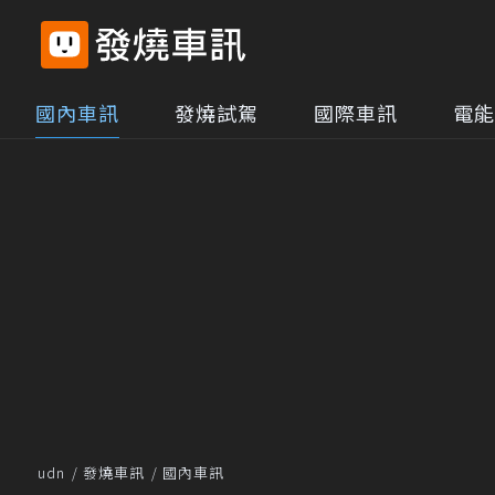
國內車訊
發燒試駕
國際車訊
電能
udn
發燒車訊
國內車訊