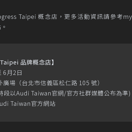
rogress Taipei 概念店，更多活動資訊請參考my
站。
ss Taipei 品牌概念店】
 6月2日
廣場（台北市信義區松仁路 105 號）
以Audi Taiwan官網/官方社群媒體公布為準)
i Taiwan官方網站