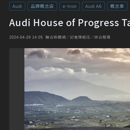
Audi
品牌概念店
e-tron
Audi A6
概念車
Audi House of Progre
聯合新聞網／記者陳威任／綜合報導
2024-04-29 14:05