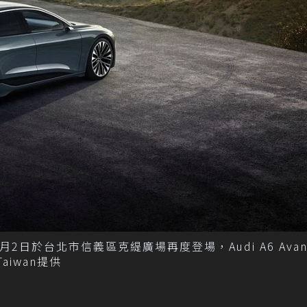
18日至6月2日於台北市信義區克緹廣場再度登場，Audi A6 Avant
Taiwan提供