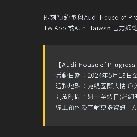
即刻預約參與Audi House of P
TW App 或Audi Taiwan 官方網
【Audi House of Progre
活動日期：2024年5月18日至
活動地點：克緹國際大樓 戶外
開放時間：週一至週日(詳細時段
線上預約及了解更多資訊：Aud