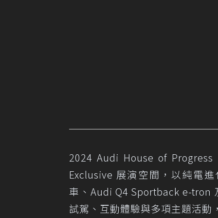
2024 Audi House of P
Exclusive 展演空間，以純電進化為
車、Audi Q4 Sportback e-tr
試駕、互動體驗與多項主題活動，