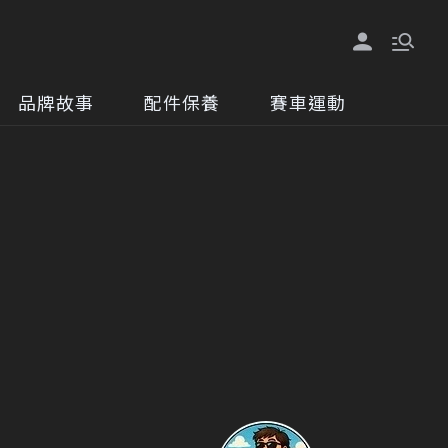
品牌故事
配件保養
賽車運動