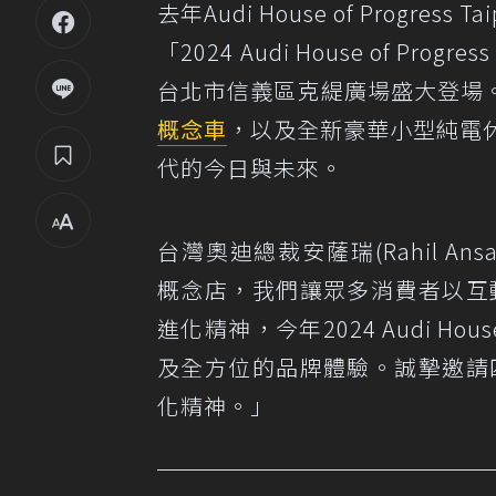
去年Audi House of Progress Tai
「2024 Audi House of Pr
台北市信義區克緹廣場盛大登場
概念車
，以及全新豪華小型純電休旅Aud
代的今日與未來。
台灣奧迪總裁安薩瑞(Rahil Ansari
概念店，我們讓眾多消費者以互動
進化精神，今年2024 Audi Hous
及全方位的品牌體驗。誠摯邀請四
化精神。」