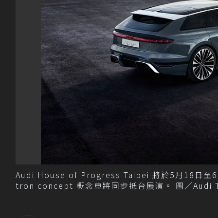
Audi House of Progress Taipei 將於5月
tron concept 概念車將同步抵台展演。 圖／Audi 