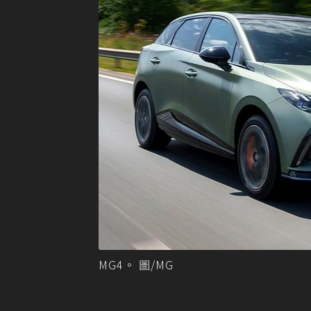
MG4。 圖/MG