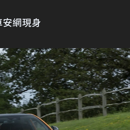
車安網現身