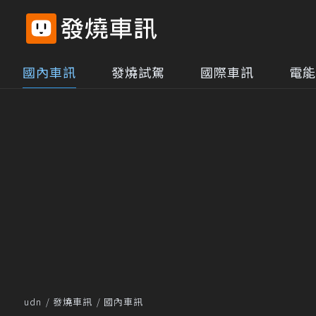
國內車訊
發燒試駕
國際車訊
電能
udn
發燒車訊
國內車訊