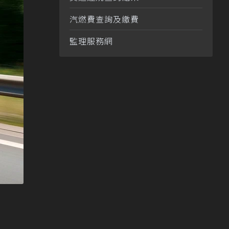
汽燃費查詢及繳費
監理服務網