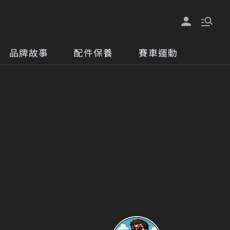
品牌故事
配件保養
賽車運動