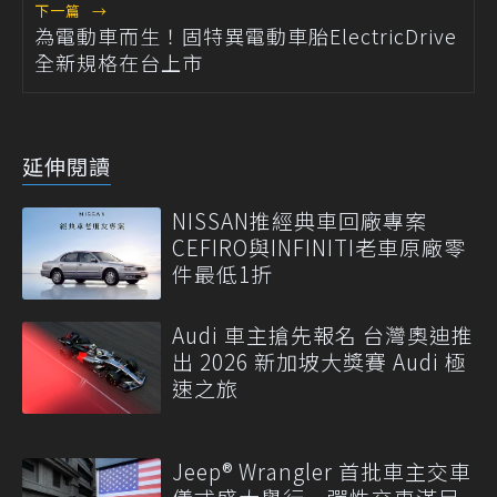
下一篇
→
為電動車而生！固特異電動車胎ElectricDrive
全新規格在台上市
延伸閱讀
NISSAN推經典車回廠專案
CEFIRO與INFINITI老車原廠零
件最低1折
Audi 車主搶先報名 台灣奧迪推
出 2026 新加坡大獎賽 Audi 極
速之旅
Jeep® Wrangler 首批車主交車