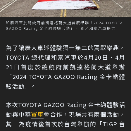
和泰汽車於總統府前凱達格蘭大道首度舉辦「2024 TOYOTA
GAZOO Racing 金卡納體驗活動」。 圖／和泰汽車提供
為了讓廣大車迷體驗獨一無二的駕馭樂趣，
TOYOTA 總代理和泰汽車於4月20日、4月
21日首度於總統府前凱達格蘭大道舉辦
「2024 TOYOTA GAZOO Racing 金卡納體
驗活動」。
本次TOYOTA GAZOO Racing 金卡納體驗活
動與中華
賽車
會合作，現場共有兩個活動，
其一為疫情後首次於台灣舉辦的「TIGP 台