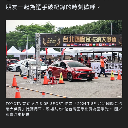
朋友一起為選手破紀錄的時刻歡呼。
TOYOTA 贊助 ALTIS GR SPORT 作為「2024 TIGP 台北國際金卡
納大獎賽」比賽用車，現場共有6位台灣國手出賽為國爭光。 圖／
和泰汽車提供