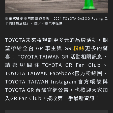
車主駕駛愛車前來凱道參戰「2024 TOYOTA GAZOO Racing 金
卡納體驗活動」。 圖／和泰汽車提供
TOYOTA未來將規劃更多元的品牌活動，期
望帶給全台 GR 車主與 GR
粉絲
更多的驚
喜！ TOYOTA TAIWAN GR 活動相關訊息，
請密切關注TOYOTA GR Fan Club、
TOYOTA TAIWAN Facebook官方粉絲團、
TOYOTA TAIWAN Instagram官方帳號與
TOYOTA GR 台灣官網公告，也歡迎大家加
入GR Fan Club，接收第一手最新資訊！