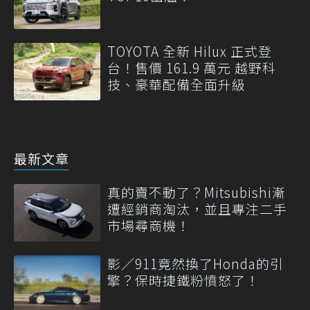
TOYOTA 全新 Hilux 正式登
台！售價 161.9 萬元 越野科
技、豪華配備全面升級
最新文章
真的賣不動了？Mitsubishi漸
遭經銷商淘汰，並且專注二手
市場尋商機！
影／911竟然換了Honda的引
擎？保時捷鐵粉憤怒了！