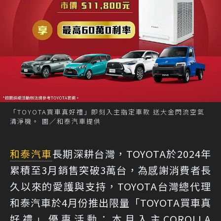
「TOYOTA買車真好禮」即刻入主指定車款 送大金閃流空氣
清淨機。 圖／和泰汽車提供
和泰汽車
長期深耕台灣，TOYOTA於2024年
累積至3月銷售突破3萬台，為感謝消費者長
久以來的愛護與支持，TOYOTA台灣總代理
和泰汽車於4月份推出限量「TOYOTA買車真
好禮」優惠活動：本月入主COROLLA