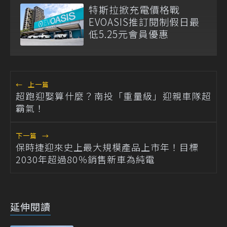
特斯拉掀充電價格戰
EVOASIS推訂閱制假日最
低5.25元會員優惠
←
上一篇
超跑迎娶算什麼？南投「重量級」迎親車隊超
霸氣！
下一篇
→
保時捷迎來史上最大規模產品上市年！目標
2030年超過80％銷售新車為純電
延伸閱讀