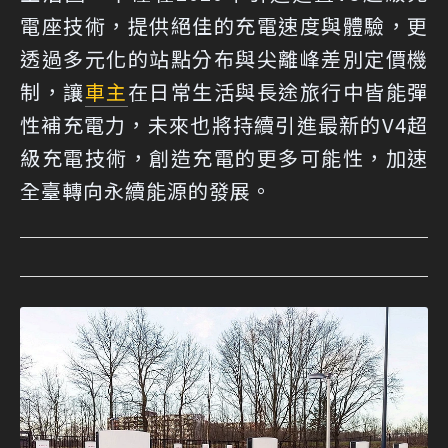
電座技術，提供絕佳的充電速度與體驗，更
透過多元化的站點分布與尖離峰差別定價機
制，讓
車主
在日常生活與長途旅行中皆能彈
性補充電力，未來也將持續引進最新的V4超
級充電技術，創造充電的更多可能性，加速
全臺轉向永續能源的發展。