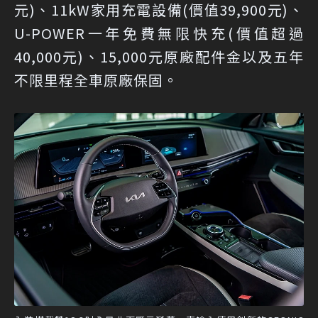
元)、11kW家用充電設備(價值39,900元)、
U-POWER一年免費無限快充(價值超過
40,000元)、15,000元原廠配件金以及五年
不限里程全車原廠保固。