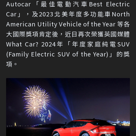
Autocar「最佳電動汽車Best Electric
Car」，及2023北美年度多功能車North
American Utility Vehicle of the Year 等各
大國際獎項肯定後，近日再次榮獲英國媒體
What Car? 2024年「年度家庭純電SUV
(Family Electric SUV of the Year)」的獎
項。