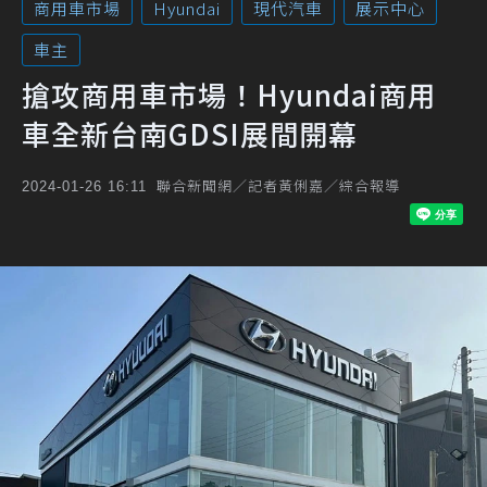
商用車市場
Hyundai
現代汽車
展示中心
車主
搶攻商用車市場！Hyundai商用
車全新台南GDSI展間開幕
聯合新聞網／記者黃俐嘉／綜合報導
2024-01-26 16:11