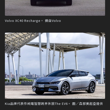
Volvo XC40 Recharge。 摘自Volvo
Kia品牌代表作純電智慧跨界休旅The EV6。 圖／森那美起亞提供