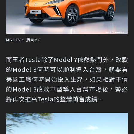
MG4 EV。 摘自MG
而王者Tesla除了Model Y依然熱門外，改款
的Model 3何時可以順利導入台灣，就要看
美國工廠何時開始投入生產，如果相對平價
的Model 3改款車型導入台灣市場後，勢必
將再次推高Tesla的整體銷售成績。