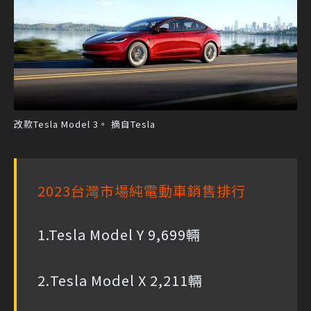
改款Tesla Model 3。 摘自Tesla
2023台灣市場純電動車銷售排行
1.Tesla Model Y 9,699輛
2.Tesla Model X 2,211輛