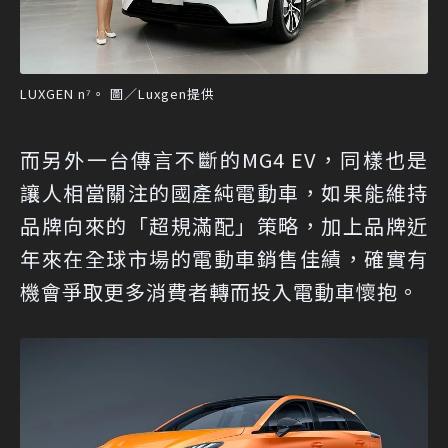
LUXGEN n⁷。 圖／Luxgen提供
而另外一台傳言不斷的MG4 EV，同樣也是
讓人相當關注的國產純電動車，如果能維持
品牌向來的「超規滿配」策略，加上品牌近
年來在全球市場的電動車銷售佳績，確實有
機會爭取更多消費者轉而投入電動車懷抱。