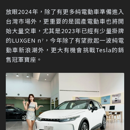
放眼2024年，除了有更多純電動車準備進入
台灣市場外，更重要的是國產電動車也將開
始大量交車，尤其是2023年已經有少量掛牌
的LUXGEN n⁷，今年除了有望掀起一波純電
動車新浪潮外，更大有機會挑戰Tesla的銷
售冠軍寶座。