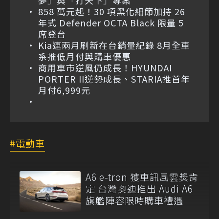
858 萬元起！30 項黑化細節加持 26
年式 Defender OCTA Black 限量 5
席登台
Kia連兩月刷新在台銷量紀錄 8月全車
系推低月付與購車優惠
商用車市逆風仍成長！HYUNDAI
PORTER II逆勢成長、STARIA推首年
月付6,999元
電動車
A6 e-tron 獲車訊風雲獎肯
定 台灣奧迪推出 Audi A6
旗艦陣容限時購車禮遇