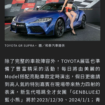
TOYOTA GR SUPRA。 圖／和泰汽車提供
除了完整的車款陣容外，TOYOTA展區也準
備了豐富精采的活動！每日將由美麗的
Model搭配亮點車款定時演出，假日更邀請
到高人氣的特別嘉賓在現場帶來熱力四射的
表演，新生代唱跳全才女團「GENBLUE幻
藍小熊」將於2023/12/30、2024/1/1；青