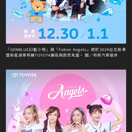
「GENBLUE幻藍小熊」與「Fubon Angels」將於2024台北新車
暨新能源車特展TOYOTA展區與民眾見面。 圖／和泰汽車提供