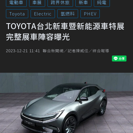
電動車
車展
跨界休旅
新車
純電
Toyota
Electric
氫燃料
PHEV
TOYOTA台北新車暨新能源車特展
完整展車陣容曝光
聯合新聞網／記者陳威任／綜合報導
2023-12-21 11:41