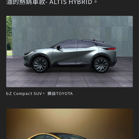
油的熱銷車款- ALTIS HYBRID。
bZ Compact SUV。 摘自TOYOTA