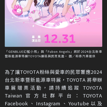
「GENBLUE幻藍小熊」與「Fubon Angels」將於2024台北新車
暨新能源車特展TOYOTA展區與民眾見面。 圖／和泰汽車提供
為了讓TOYOTA粉絲與愛車的民眾響應2024
台北新車暨新能源車特展，TOYOTA 將舉辦
車展贈票活動，請持續追蹤 TOYOTA
Taiwan官方社群平台：TOYOTA
Facebook、Instagram、Youtube以及