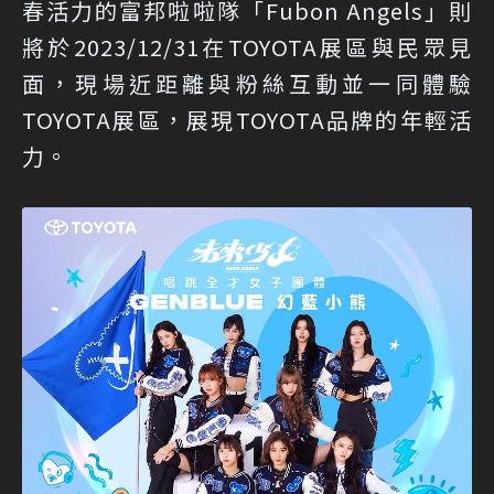
春活力的富邦啦啦隊「Fubon Angels」則
將於2023/12/31在TOYOTA展區與民眾見
面，現場近距離與粉絲互動並一同體驗
TOYOTA展區，展現TOYOTA品牌的年輕活
力。