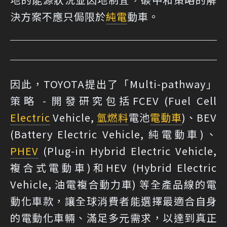
決方案不應只侷限於
純電
動車。
因此，TOYOTA提出了「Multi-pathway」
策略 - 開發研究包括FCEV (Fuel Cell
Electric
Vehicle,
氫燃料
電池
電動車
)、BEV
(Battery Electric Vehicle, 純電動車)、
PHEV
(Plug-in Hybrid Electric Vehicle,
複合式電動車)和HEV (Hybrid Electric
Vehicle, 油電複合動力車) 等全產品線的電
動化車款，讓全球消費者能選擇最適合自身
的電動化車輛、滿足多元需求，以達到真正