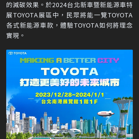
的減碳效果。於2024台北新車暨新能源車特
展TOYOTA展區中，民眾將能一覽TOYOTA
各式新能源車款，體驗TOYOTA如何將理念
實現。