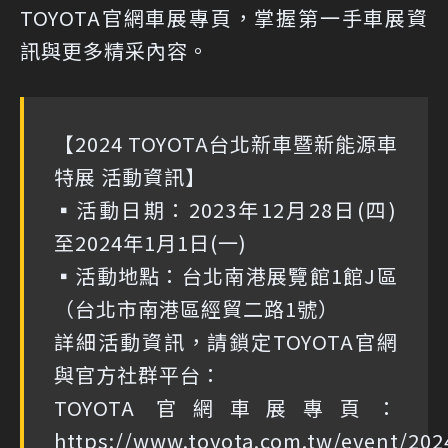
TOYOTA官網車展專頁，掌握第一手車展資
訊與更多精采內容。
【2024 TOYOTA台北新車暨新能源車
特展 活動資訊】
▪️活動日期：2023年12月28日(四)
至2024年1月1日(一)
▪️活動地點：台北南港展覽館1館J區
（台北市南港區經貿二路1號）
詳細活動資訊，請鎖定TOYOTA官網
與官方社群平台：
TOYOTA 官網車展專頁：
https://www.toyota.com.tw/event/20