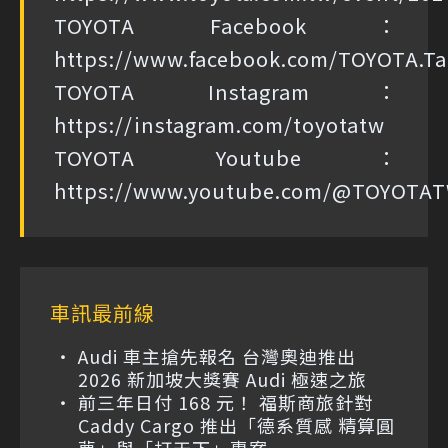
TOYOTA Facebook：
https://www.facebook.com/TOYOTA.T
TOYOTA Instagram：
https://instagram.com/toyotatw
TOYOTA Youtube：
https://www.youtube.com/@TOYOTA
車訊最前線
Audi 車主搶先報名 台灣奧迪推出
2026 新加坡大獎賽 Audi 極速之旅
前三年日付 168 元！ 福斯商旅針對
Caddy Cargo 推出「德系質感 精算圓
夢」與「打天下」專案