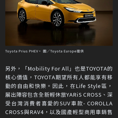
Toyota Prius PHEV。 圖／Toyota Europe提供
另外，「Mobility For All」也是TOYOTA的
核心價值，TOYOTA期望所有人都能享有移
動的自由和快樂。因此，在Life Style區，
展出陣容包含全新輕休旅YARiS CROSS、深
受台灣消費者喜愛的SUV車款- COROLLA
CROSS與RAV4，以及國產輕型商用車銷售