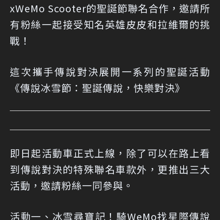
xWeMo Scooter的聖誕節聯名合作，邀請所
有粉絲一起接受知名英雄皮皮和拉維爾的挑
戰！
這次攜手傳說對決展開一系列的聖誕活動
《傳說冰雪節：聖誕傳說，快樂對決》
即日起活動車正式上線，除了可以在路上看
到傳說對決的特殊聯名車款外，更推出三大
活動，邀請粉絲一同參與。
活動一、冰雪尋寶記！騎WeMo找星際傳說