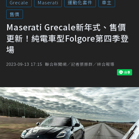
Grecale
Maserati
運動化套件
車主
售價
Maserati Grecale新年式、售價
更新！純電車型Folgore第四季登
場
聯合新聞網／記者張振群／綜合報導
2023-09-13 17:15