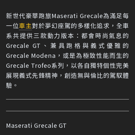
新世代豪華跑旅Maserati Grecale為滿足每
一位
車主
對於夢幻座駕的多樣化追求，全車
系共提供三款動力版本：都會時尚氣息的
Grecale GT、兼具跑格與義式優雅的
Grecale Modena，或是為極致性能而生的
Grecale Trofeo系列，以各自獨特個性完美
展現義式先鋒精神，創造無與倫比的駕馭體
驗。
Maserati Grecale GT