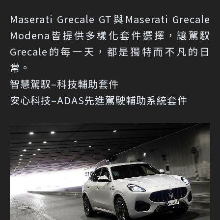
Maserati Grecale GT與Maserati Grecale
Modena皆提供多樣化套件選擇，讓駕馭
Grecale的每一天，都是獨特而不凡的日
常。
智慧駕馭–科技輔助套件
安心科技–ADAS先進駕駛輔助系統套件