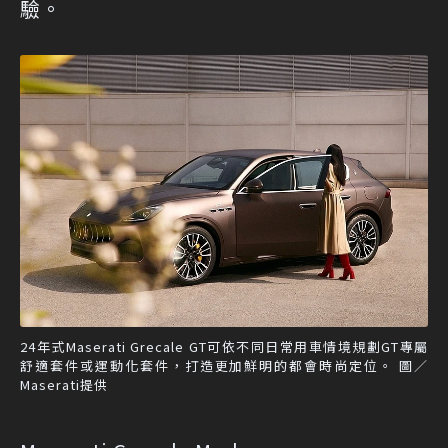
驗。
24年式Maserati Grecale GT可依不同日常用車情境規劃GT專屬
舒適套件或運動化套件，打造更加鮮明的都會時尚定位。 圖／
Maserati提供