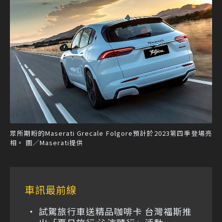
眾所期盼的Maserati Grecale Folgore預計於2023第四季登場亮
相。 圖／Maserati提供
車訊最前線
試駕旅行車送精品咖啡卡 台灣福斯推