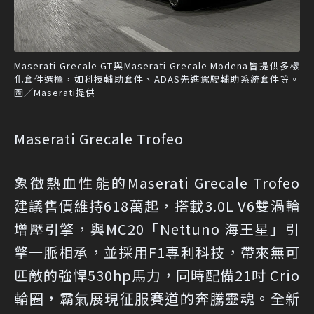
Maserati Grecale GT與Maserati Grecale Modena皆提供多樣
化套件選擇，如科技輔助套件、ADAS先進駕駛輔助系統套件等。
圖／Maserati提供
Maserati Grecale Trofeo
象徵熱血性能的Maserati Grecale Trofeo
建議售價維持618萬起，搭載3.0L V6雙渦輪
增壓引擎，與MC20「Nettuno 海王星」引
擎一脈相承，並採用F1專利科技，帶來無可
匹敵的強悍530hp馬力，同時配備21吋 Crio
輪圈，霸氣展現征服賽道的奔騰靈魂。全新