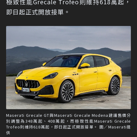
極致性能Grecale Trofeo則維持618萬起，
即日起正式開放接單。
Maserati Grecale GT與Maserati Grecale Modena建議售價分
別調整為348萬起、408萬起，而極致性能Maserati Grecale
Trofeo則維持618萬起，即日起正式開放接單。 圖／Maserati提
供