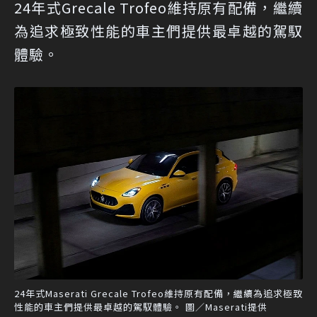
24年式Grecale Trofeo維持原有配備，繼續
為追求極致性能的車主們提供最卓越的駕馭
體驗。
24年式Maserati Grecale Trofeo維持原有配備，繼續為追求極致
性能的車主們提供最卓越的駕馭體驗。 圖／Maserati提供