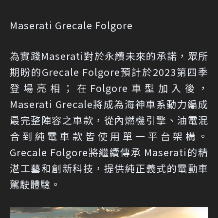
Maserati Grecale Folgore
為實踐Maserati對於永續未來的承諾，眾所
期盼的Grecale Folgore預計於2023第四季
登場亮相；在Folgore車型加入後，
Maserati Grecale將成為海神車系動力編成
最完整陣容之車款，從內燃機引擎、油電混
合到純電車款皆使用單一平台架構。
Grecale Folgore將繼續傳承 Maserati的精
湛工藝和創新科技，提供純正義式的電動車
駕駛體驗。