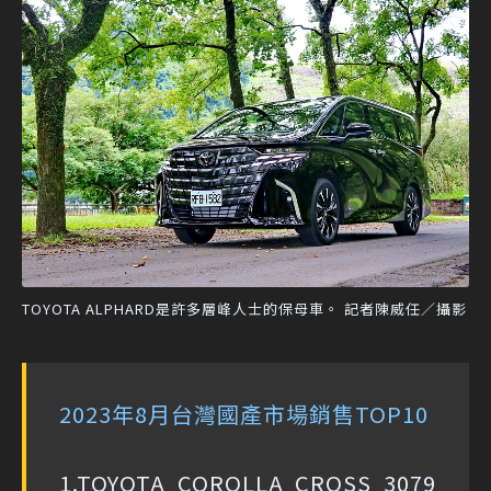
TOYOTA ALPHARD是許多層峰人士的保母車。 記者陳威任／攝影
2023年8月台灣國產市場銷售TOP10
1.TOYOTA COROLLA CROSS 3079