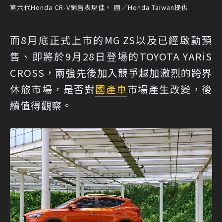
第六代Honda CR-V銷售表現佳。 圖／Honda Taiwan提供
而8月底正式上市的MG ZS以及已經啟動預
售、即將於9月28日登場的TOYOTA YARiS
CROSS，兩強先後加入競爭越加激烈的跨界
休旅市場，是否對
國產車
市場產生改變，後
續值得觀察。