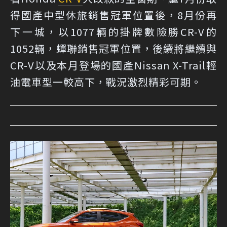
得國產中型休旅銷售冠軍位置後，8月份再
下一城，以1077輛的掛牌數險勝CR-V的
1052輛，蟬聯銷售冠軍位置，後續將繼續與
CR-V以及本月登場的國產Nissan X-Trail輕
油電車型一較高下，戰況激烈精彩可期。