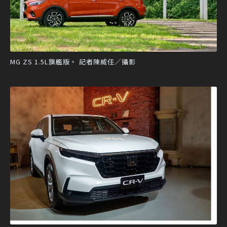
MG ZS 1.5L旗艦版。 記者陳威任／攝影