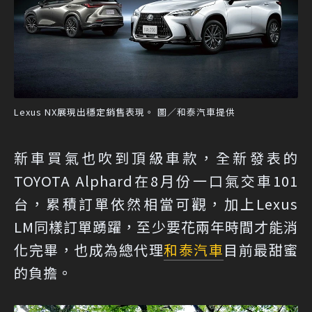
Lexus NX展現出穩定銷售表現。 圖／和泰汽車提供
新車買氣也吹到頂級車款，全新發表的
TOYOTA Alphard在8月份一口氣交車101
台，累積訂單依然相當可觀，加上Lexus
LM同樣訂單踴躍，至少要花兩年時間才能消
化完畢，也成為總代理
和泰汽車
目前最甜蜜
的負擔。