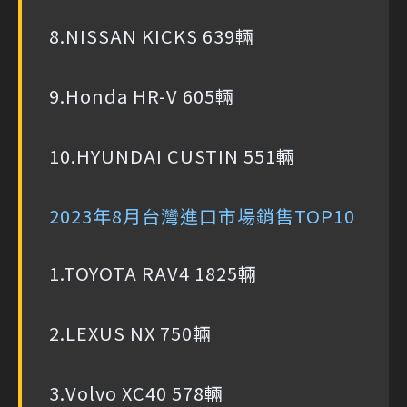
8.NISSAN KICKS 639輛
9.Honda HR-V 605輛
10.HYUNDAI CUSTIN 551輛
2023年8月台灣進口市場銷售TOP10
1.TOYOTA RAV4 1825輛
2.LEXUS NX 750輛
3.Volvo XC40 578輛