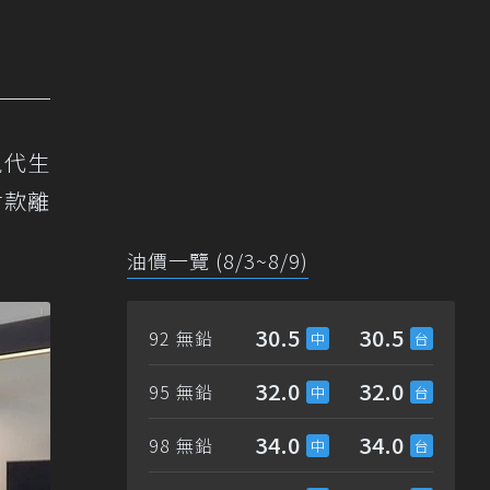
現代生
付款離
油價一覽 (8/3~8/9)
30.5
30.5
92 無鉛
32.0
32.0
95 無鉛
34.0
34.0
98 無鉛