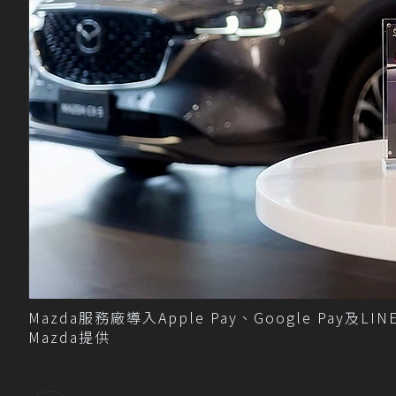
Mazda服務廠導入Apple Pay、Google Pay
Mazda提供