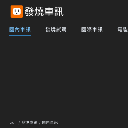
國內車訊
發燒試駕
國際車訊
電能
udn
發燒車訊
國內車訊