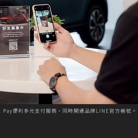
及LINE Pay便利多元支付服務，同時開通品牌LINE官方帳號。