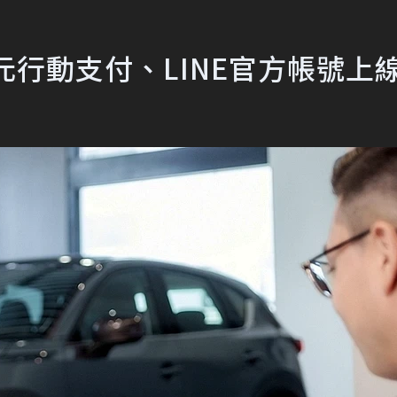
元行動支付、LINE官方帳號上