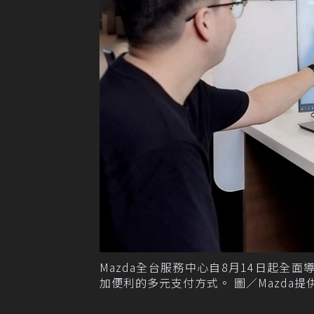
Mazda全台服務中心自8月14日起全面導入全
加便利的多元支付方式。 圖／Mazda提