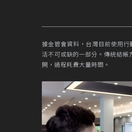
據金管會資料，台灣目前使用行動
活不可或缺的一部分。傳統結帳
開，過程耗費大量時間。