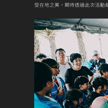
受在地之美，期待透過此次活動