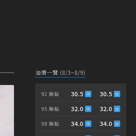
油價一覽 (8/3~8/9)
30.5
30.5
92 無鉛
32.0
32.0
95 無鉛
34.0
34.0
98 無鉛