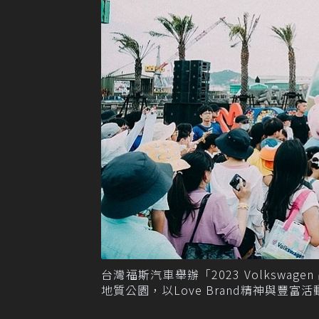
台灣福斯汽車舉辦「2023 Volkswag
地質公園，以Love Brand精神與豐