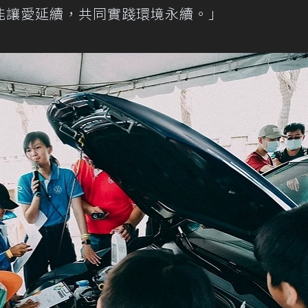
能讓愛延續，共同實踐環境永續。」