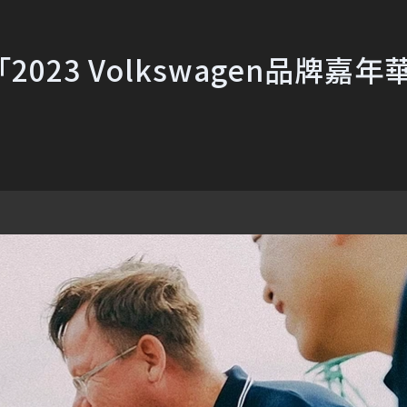
23 Volkswagen品牌嘉年