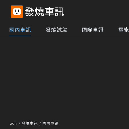
國內車訊
發燒試駕
國際車訊
電能
udn
發燒車訊
國內車訊