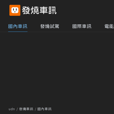
國內車訊
發燒試駕
國際車訊
電能
udn
發燒車訊
國內車訊