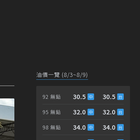
油價一覽 (8/3~8/9)
30.5
30.5
92 無鉛
32.0
32.0
95 無鉛
34.0
34.0
98 無鉛