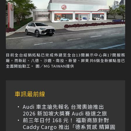
目前全台經銷拓點已完成佈建至全台13間展示中心與17間服務
廠，而新莊、八德、沙鹿、南投、新營、屏東共6個全新據點皆已
全面開始動工。 圖／MG TAIWAN提供
車訊最前線
Audi 車主搶先報名 台灣奧迪推出
2026 新加坡大獎賽 Audi 極速之旅
前三年日付 168 元！ 福斯商旅針對
Caddy Cargo 推出「德系質感 精算圓