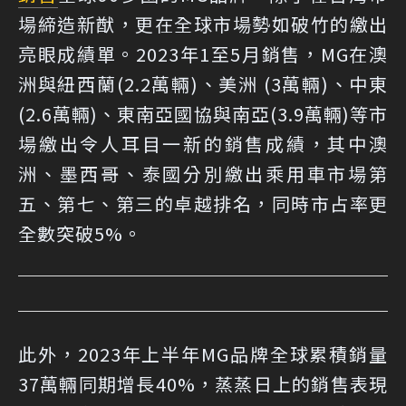
場締造新猷，更在全球市場勢如破竹的繳出
亮眼成績單。2023年1至5月銷售，MG在澳
洲與紐西蘭(2.2萬輛)、美洲 (3萬輛)、中東
(2.6萬輛)、東南亞國協與南亞(3.9萬輛)等市
場繳出令人耳目一新的銷售成績，其中澳
洲、墨西哥、泰國分別繳出乘用車市場第
五、第七、第三的卓越排名，同時市占率更
全數突破5%。
此外，2023年上半年MG品牌全球累積銷量
37萬輛同期增長40%，蒸蒸日上的銷售表現