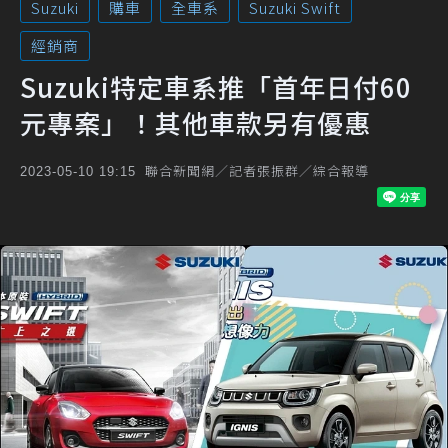
Suzuki
購車
全車系
Suzuki Swift
經銷商
Suzuki特定車系推「首年日付60
元專案」！其他車款另有優惠
聯合新聞網／記者張振群／綜合報導
2023-05-10 19:15