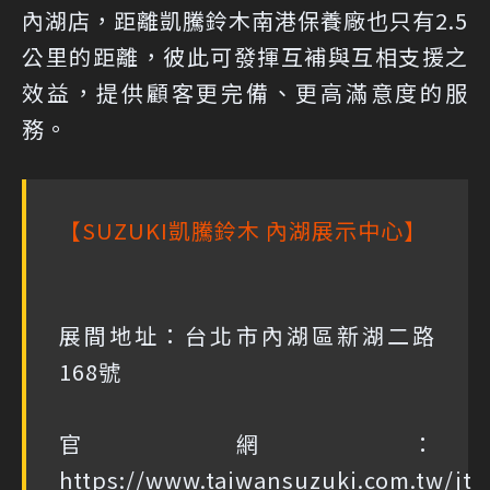
內湖店，距離凱騰鈴木南港保養廠也只有2.5
公里的距離，彼此可發揮互補與互相支援之
效益，提供顧客更完備、更高滿意度的服
務。
【SUZUKI凱騰鈴木 內湖展示中心】
展間地址：台北市內湖區新湖二路
168號
官網：
https://www.taiwansuzuki.com.tw/jt