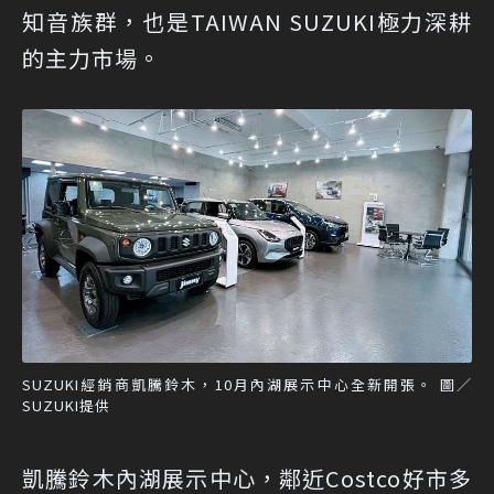
知音族群，也是TAIWAN SUZUKI極力深耕
的主力市場。
SUZUKI經銷商凱騰鈴木，10月內湖展示中心全新開張。 圖／
SUZUKI提供
凱騰鈴木內湖展示中心，鄰近Costco好市多