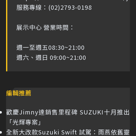
服務專線：(02)2793-0198
展示中心 營業時間：
週一至週五08:30~21:00
週六、週日 09:00~21:00
編輯推薦
歡慶Jimny達銷售里程碑 SUZUKI十月推出
「光輝專案」
全新大改款Suzuki Swift 試駕：雨燕依舊靈