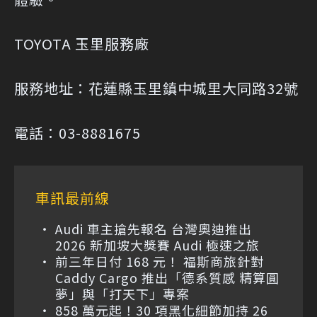
TOYOTA 玉里服務廠
服務地址：花蓮縣玉里鎮中城里大同路32號
電話：03-8881675
車訊最前線
Audi 車主搶先報名 台灣奧迪推出
2026 新加坡大獎賽 Audi 極速之旅
前三年日付 168 元！ 福斯商旅針對
Caddy Cargo 推出「德系質感 精算圓
夢」與「打天下」專案
858 萬元起！30 項黑化細節加持 26