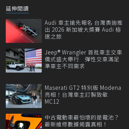
延伸閱讀
Audi 車主搶先報名 台灣奧迪推
出 2026 新加坡大獎賽 Audi 極
速之旅
Jeep® Wrangler 首批車主交車
儀式盛大舉行 彈性交車滿足
準車主不同需求
Maserati GT2 特別版 Modena
亮相！台灣車主訂製致敬
MC12
中古電動車最怕壞的是電池？
最新維修數據揭露真相！