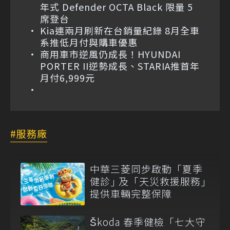
年式 Defender OCTA Black 限量 5
席登台
Kia連兩月刷新在台銷量紀錄 8月全車
系推低月付與購車優惠
商用車市逆風仍成長！HYUNDAI
PORTER II逆勢成長、STARIA推首年
月付6,999元
服務廠
中華三菱同步啟動「夏季
健診｣ 及「天災救援服務｣
提供車輛完整保障
Škoda 春季健檢「七大守