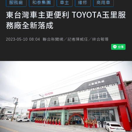
服務廠
和泰集團
車主
維修
商用車
東台灣車主更便利 TOYOTA玉里服
務廠全新落成
聯合新聞網／記者陳威任／綜合報導
2023-05-10 08:04