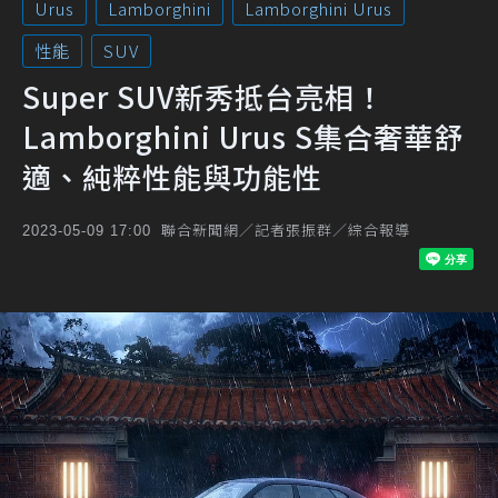
Urus
Lamborghini
Lamborghini Urus
性能
SUV
Super SUV新秀抵台亮相！
Lamborghini Urus S集合奢華舒
適、純粹性能與功能性
聯合新聞網／記者張振群／綜合報導
2023-05-09 17:00