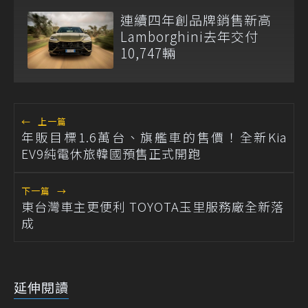
連續四年創品牌銷售新高
Lamborghini去年交付
10,747輛
←
上一篇
年販目標1.6萬台、旗艦車的售價！全新Kia
EV9純電休旅韓國預售正式開跑
下一篇
→
東台灣車主更便利 TOYOTA玉里服務廠全新落
成
延伸閱讀