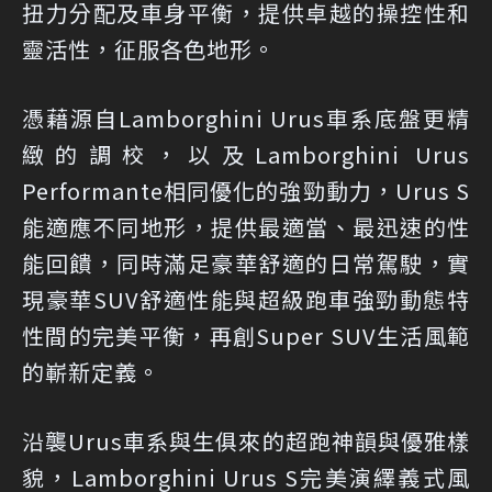
扭力分配及車身平衡，提供卓越的操控性和
靈活性，征服各色地形。
憑藉源自Lamborghini Urus車系底盤更精
緻的調校，以及Lamborghini Urus
Performante相同優化的強勁動力，Urus S
能適應不同地形，提供最適當、最迅速的性
能回饋，同時滿足豪華舒適的日常駕駛，實
現豪華SUV舒適性能與超級跑車強勁動態特
性間的完美平衡，再創Super SUV生活風範
的嶄新定義。
沿襲Urus車系與生俱來的超跑神韻與優雅樣
貌，Lamborghini Urus S完美演繹義式風