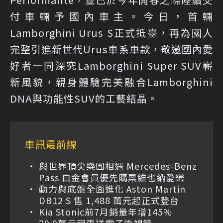
付車輛予國內車主。今日，首輛
Lamborghini Urus S正式抵臺，再為國人
完整引進新世代Urus車系車款，敬邀國內愛
好者一同深究Lamborghini Super SUV嶄
新風貌，親身體驗完美融合Lamborghini
DNA與功能性SUV的工藝結晶。
車訊最前線
與世界頂尖樂團相遇 Mercedes-Benz
Pass 白金會員優先購票維也納愛樂
動力與底盤全面進化 Aston Martin
DB12 S 售 1,488 萬元起正式登台
Kia Stonic前7月銷量年增145%