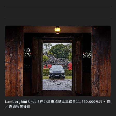
Lamborghini Urus S在台灣市場基本車價自11,980,000元起。 圖
／嘉鎷興業提供