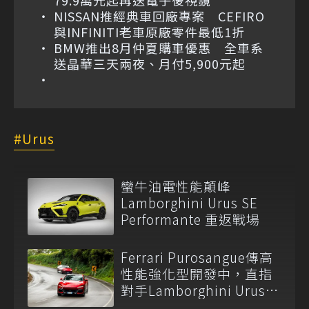
79.9萬元起再送電子後視鏡
NISSAN推經典車回廠專案 CEFIRO
與INFINITI老車原廠零件最低1折
BMW推出8月仲夏購車優惠 全車系
送晶華三天兩夜、月付5,900元起
Urus
蠻牛油電性能顛峰
Lamborghini Urus SE
Performante 重返戰場
Ferrari Purosangue傳高
性能強化型開發中，直指
對手Lamborghini Urus
Performante！