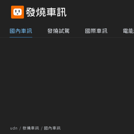
國內車訊
發燒試駕
國際車訊
電能
udn
發燒車訊
國內車訊