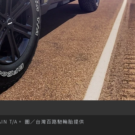
RAIN T/A。 圖／台灣百路馳輪胎提供