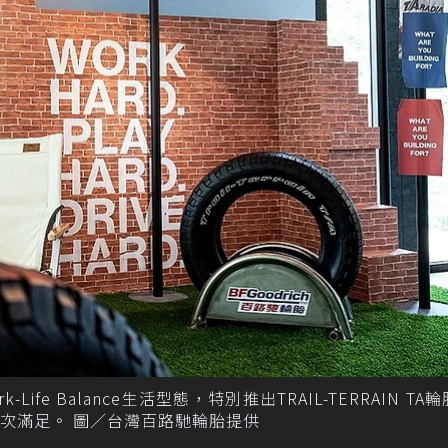
fe Balance生活型態，特別推出TRAIL-TERRAIN TA
慾望一次滿足。 圖／台灣百路馳輪胎提供