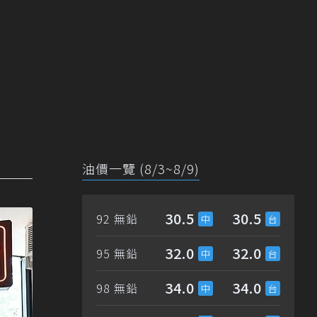
油價一覽 (8/3~8/9)
30.5
30.5
92 無鉛
32.0
32.0
95 無鉛
34.0
34.0
98 無鉛